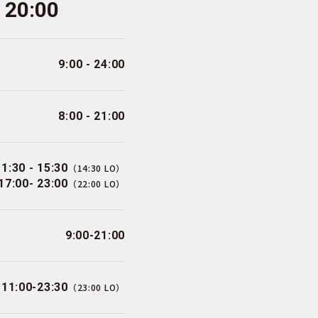
- 20:00
9:00 - 24:00
8:00 - 21:00
11:30 - 15:30
（14:30 LO）
17:00- 23:00
（22:00 LO）
9:00-21:00
11:00-23:30
（23:00 LO）