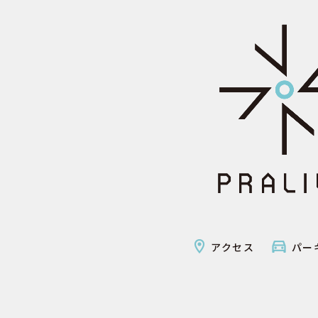
アクセス
パー