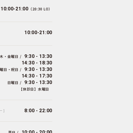
10:00-21:00
（20:30 LO）
10:00-21:00
9:30 - 13:30
木・金曜日 /
14:30 - 18:30
9:30 - 13:30
曜日・祝日 /
14:30 - 17:30
9:30 - 13:30
日曜日 /
【休診日】水曜日
8:00 - 22:00
ー ]
10:00 - 20:00
平日 /