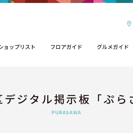
ショップリスト
フロアガイド
グルメガイド
ショップリスト
フロアガイド
グルメガイド
区デジタル掲示板「ぷら
PURASAWA