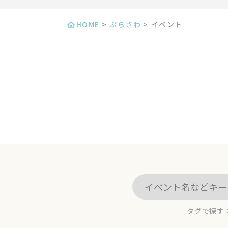
HOME
>
ぷらさわ
>
イベント
タグで探す