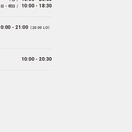
10:00 - 18:30
日・祝日 /
10:00 - 21:00
（20:00 LO）
10:00 - 20:30