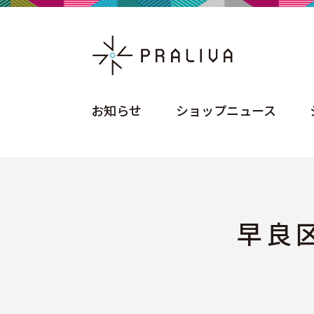
お知らせ
ショップニュース
お知らせ
ショップニュース
早良