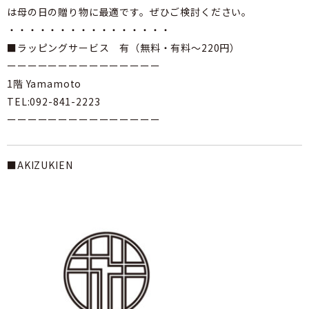
は母の日の贈り物に最適です。ぜひご検討ください。
・・・・・・・・・・・・・・・・
■ラッピングサービス 有（無料・有料～220円）
ーーーーーーーーーーーーーーー
1階 Yamamoto
TEL:092-841-2223
ーーーーーーーーーーーーーーー
■AKIZUKIEN