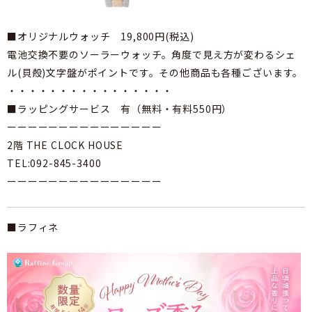
■オリジナルウォッチ 19,800円(税込)
電池交換不要のソーラーウォッチ。角度で見え方が変わるシェ
ル(貝殻)文字盤がポイントです。その他商品も各種ございます。
・・・・・・・・・・・・・・・・
■ラッピングサービス 有（無料・有料550円）
ーーーーーーーーーーーーーーー
2階 THE CLOCK HOUSE
TEL:092-845-3400
ーーーーーーーーーーーーーーー
■ラフィネ