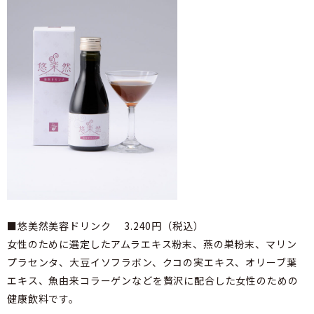
■悠美然美容ドリンク 3.240円（税込）
女性のために選定したアムラエキス粉末、燕の巣粉末、マリン
プラセンタ、大豆イソフラボン、クコの実エキス、オリーブ葉
エキス、魚由来コラーゲンなどを贅沢に配合した女性のための
健康飲料です。