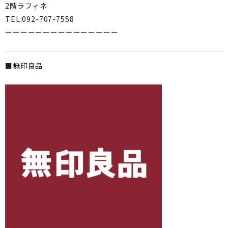
2階ラフィネ
TEL:092-707-7558
ーーーーーーーーーーーーーーー
■無印良品