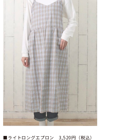
■ライトロングエプロン 3,520円（税込）