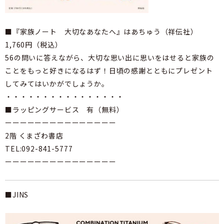
■『家族ノート 大切なあなたへ』はあちゅう（祥伝社）
1,760円（税込）
56の問いに答えながら、大切な思い出に思いをはせると家族の
ことをもっと好きになるはず！日頃の感謝とともにプレゼント
してみてはいかがでしょうか。
・・・・・・・・・・・・・・・・
■ラッピングサービス 有（無料）
ーーーーーーーーーーーーーーー
2階 くまざわ書店
TEL:092-841-5777
ーーーーーーーーーーーーーーー
■JINS