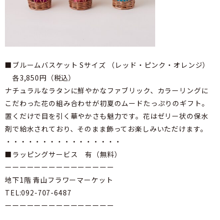
■ブルームバスケット Sサイズ （レッド・ピンク・オレンジ）
各3,850円（税込）
ナチュラルなラタンに鮮やかなファブリック、カラーリングに
こだわった花の組み合わせが初夏のムードたっぷりのギフト。
置くだけで目を引く華やかさも魅力です。花はゼリー状の保水
剤で給水されており、そのまま飾ってお楽しみいただけます。
・・・・・・・・・・・・・・・・
■ラッピングサービス 有（無料）
ーーーーーーーーーーーーーーー
地下1階 青山フラワーマーケット
TEL:092-707-6487
ーーーーーーーーーーーーーーー