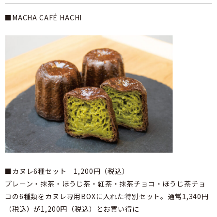
■MACHA CAFÉ HACHI
■カヌレ6種セット 1,200円（税込）
プレーン・抹茶・ほうじ茶・紅茶・抹茶チョコ・ほうじ茶チョ
コの6種類をカヌレ専用BOXに入れた特別セット。通常1,340円
（税込）が1,200円（税込）とお買い得に