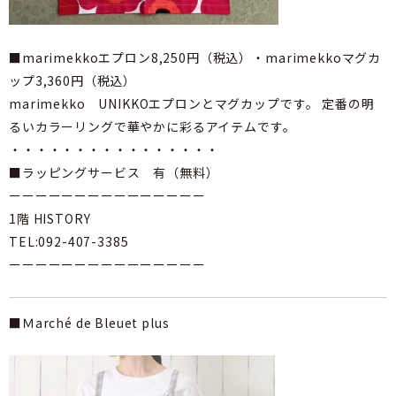
■marimekkoエプロン8,250円（税込）・marimekkoマグカ
ップ3,360円（税込）
marimekko UNIKKOエプロンとマグカップです。 定番の明
るいカラーリングで華やかに彩るアイテムです。
・・・・・・・・・・・・・・・・
■ラッピングサービス 有（無料）
ーーーーーーーーーーーーーーー
1階 HISTORY
TEL:092-407-3385
ーーーーーーーーーーーーーーー
■Ｍarché de Bleuet plus