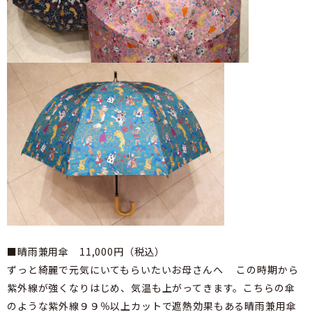
■晴雨兼用傘 11,000円（税込）
ずっと綺麗で元気にいてもらいたいお母さんへ この時期から
紫外線が強くなりはじめ、気温も上がってきます。こちらの傘
のような紫外線９９％以上カットで遮熱効果もある晴雨兼用傘