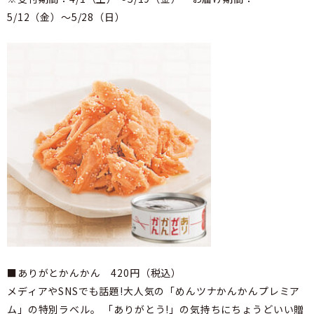
5/12（金）～5/28（日）
■ありがとかんかん 420円（税込）
メディアやSNSでも話題!大人気の「めんツナかんかんプレミア
ム」の特別ラベル。 「ありがとう!」の気持ちにちょうどいい贈