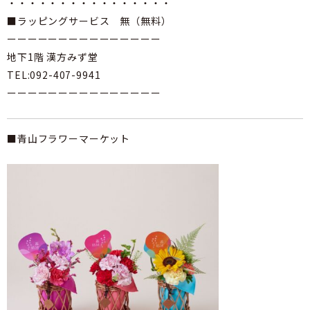
・・・・・・・・・・・・・・・・
■ラッピングサービス 無（無料）
ーーーーーーーーーーーーーーー
地下1階 漢方みず堂
TEL:092-407-9941
ーーーーーーーーーーーーーーー
■青山フラワーマーケット