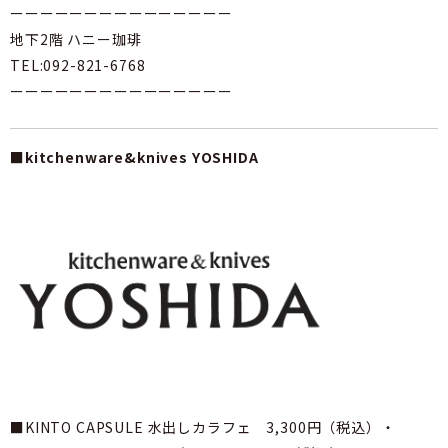
ーーーーーーーーーーーーーーー
地下2階 ハニー珈琲
TEL:092-821-6768
ーーーーーーーーーーーーーーー
■kitchenware&knives YOSHIDA
■KINTO CAPSULE 水出しカラフェ 3,300円（税込）・