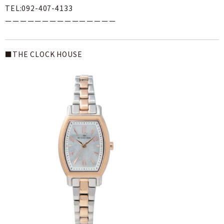
TEL:092-407-4133
ーーーーーーーーーーーーーーー
■THE CLOCK HOUSE