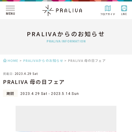
MENU
フロアガイド
LINE
PRALIVAからのお知らせ
PRALIVA INFORMATION
HOME
>
PRALIVAからのお知らせ
>
PRALIVA 母の日フェア
掲載日:
2023.4.29 Sat
PRALIVA 母の日フェア
期間
2023.4.29 Sat - 2023.5.14 Sun