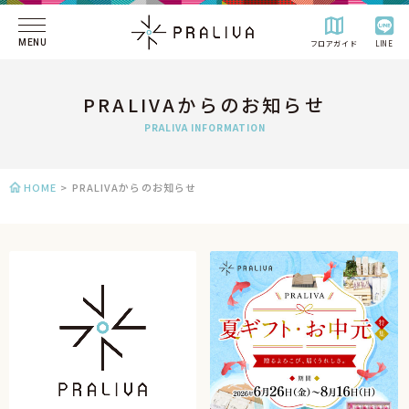
MENU
フロアガイド
LINE
PRALIVAからのお知らせ
PRALIVA INFORMATION
HOME
>
PRALIVAからのお知らせ