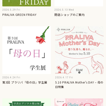
2026.5.29 Fri
2026.5.13 Wed
PRALIVA GREEN FRIDAY
閉店ショップのご案内
2026.4.24 Fri
2026.4.17 Fri
第3回 プラリバ「母の日」学生展
5.10 PRALIVA Mother’s DAY – 母の
日特集