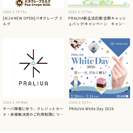
2026.3.19 Thu
2026.3.19 Thu
[4/24 NEW OPEN]パオクレープ ミ
PRALIVA新生活応援!全額キャッシ
ルク
ュバック!キャンペーン キャンペ
ーン概要
2026.3.18 Wed
2026.2.20 Fri
サーバ障害に伴う、クレジットカー
PRALIVA White Day 2026
ド・非接触決済のご利用制限につい
て