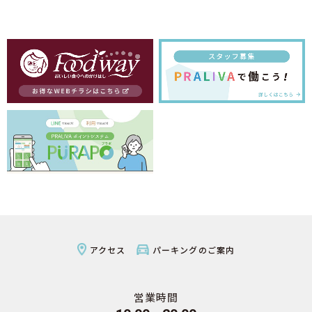
アクセス
パーキングのご案内
営業時間