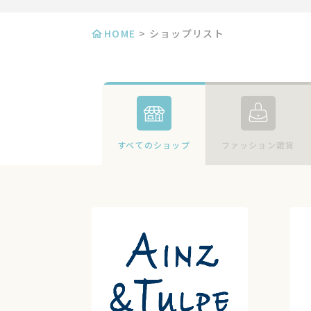
HOME
>
ショップリスト
すべてのショップ
ファッション雑貨