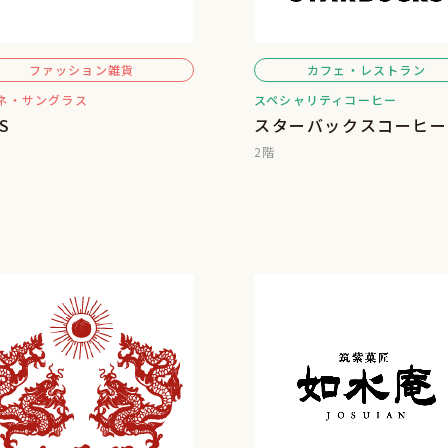
ファッション雑貨
カフェ・レストラン
ネ・サングラス
スペシャリティコーヒー
NS
スターバックスコーヒー
2階