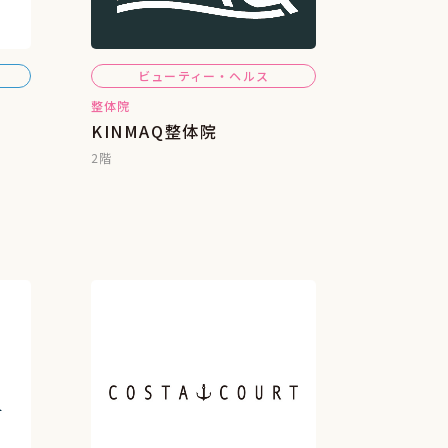
ビューティー・ヘルス
整体院
KINMAQ整体院
2階