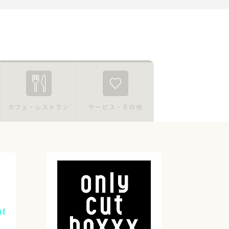
カフェ・レストラン
サービス・その他