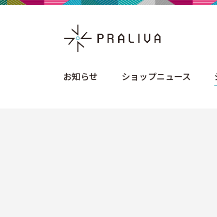
お知らせ
ショップニュース
お知らせ
ショップニュース