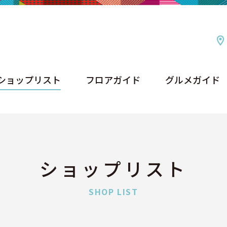
ショップリスト
フロアガイド
グルメガイド
ショップリスト
フロアガイド
グルメガイド
ショップリスト
SHOP LIST