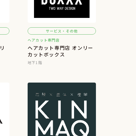
サービス・その他
ヘアカット専門店
リ
ヘアカット専門店 オンリー
カットボックス
地下1階