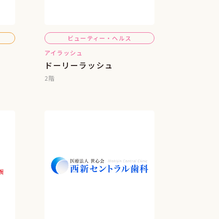
ビューティー・ヘルス
アイラッシュ
ドーリーラッシュ
2階