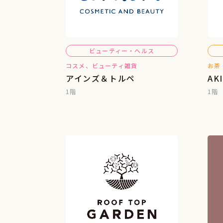
ビューティー・ヘルス
コスメ、ビューティ雑貨
お茶
アインズ＆トルペ
AK
1階
1階