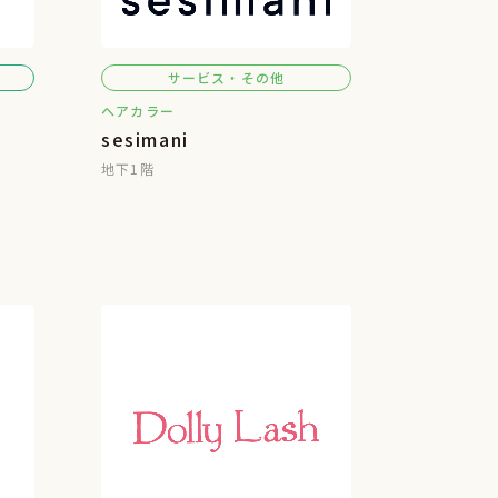
サービス・その他
ヘアカラー
sesimani
地下1階