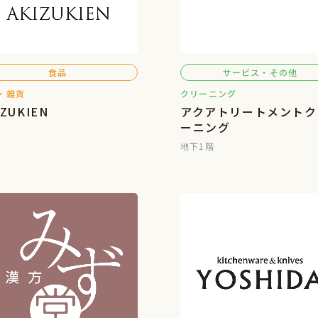
食品
サービス・その他
・雑貨
クリーニング
IZUKIEN
アクアトリートメントク
ーニング
地下1階