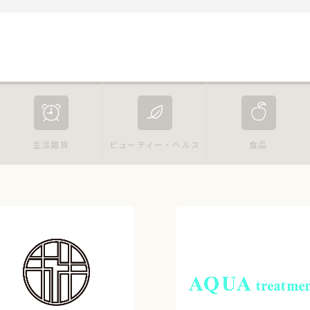
生活雑貨
ビューティー・ヘルス
食品