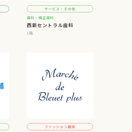
サービス・その他
歯科・矯正歯科
西新セントラル歯科
1階
ファッション雑貨