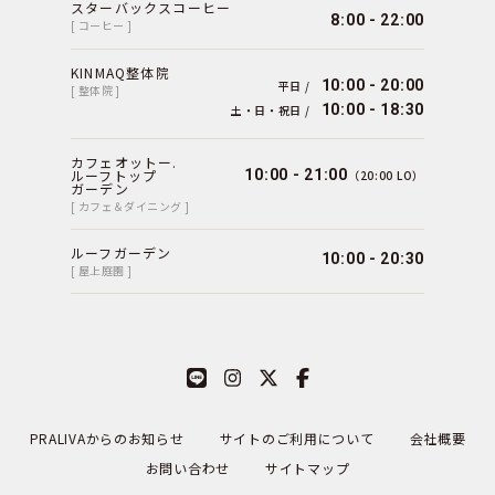
スターバックスコーヒー
8:00 - 22:00
[ コーヒー ]
KINMAQ整体院
10:00 - 20:00
平日 /
[ 整体院 ]
10:00 - 18:30
土・日・祝日 /
カフェオットー.
ルーフトップ
10:00 - 21:00
（20:00 LO）
ガーデン
[ カフェ＆ダイニング ]
ルーフガーデン
10:00 - 20:30
[ 屋上庭園 ]
PRALIVAからのお知らせ
サイトのご利用について
会社概要
お問い合わせ
サイトマップ