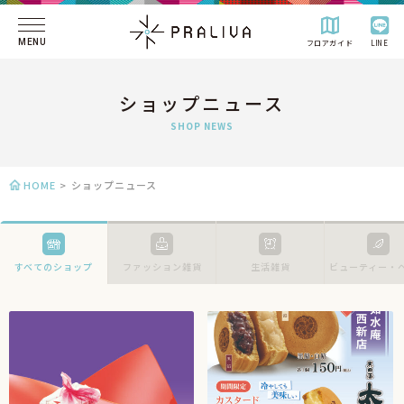
MENU
フロアガイド
LINE
ショップニュース
SHOP NEWS
HOME
>
ショップニュース
すべてのショップ
ファッション雑貨
生活雑貨
ビューティー・