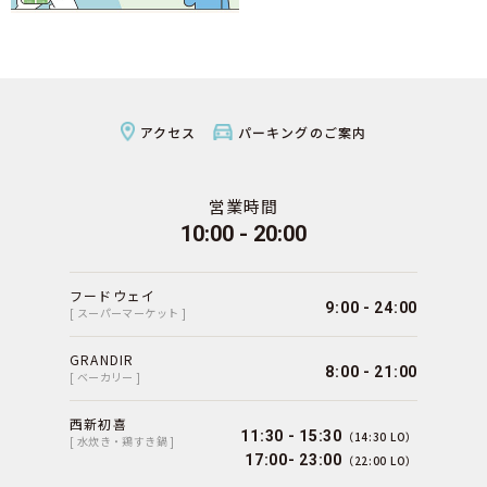
アクセス
パーキングのご案内
営業時間
10:00 - 20:00
フードウェイ
9:00 - 24:00
[ スーパーマーケット ]
GRANDIR
8:00 - 21:00
[ ベーカリー ]
西新初喜
11:30 - 15:30
（14:30 LO）
[ 水炊き・鶏すき鍋 ]
17:00- 23:00
（22:00 LO）