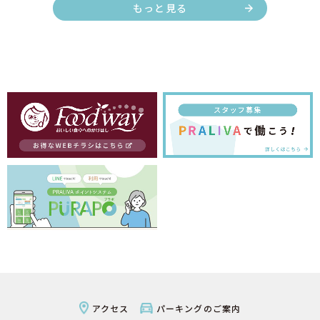
もっと見る
アクセス
パーキングのご案内