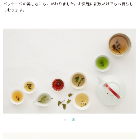
パッケージの美しさにもこだわりました。お気軽に試飲だけでもお待ちし
ております。