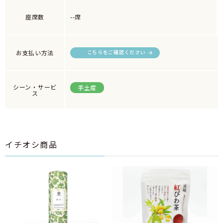
座席数
--席
お支払い方法
こちらをご確認ください
シーン・サービ
手土産
ス
イチオシ商品