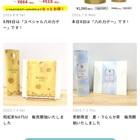
2026.8.8 Sat
2026.7.8 Wed
8月8日は「スペシャル八の力デ
本日8日は「八の力デー」です！
ー」です！
2026.7.4 Sat
2026.7.2 Thu
和紅茶NATSU 販売開始いたしま
季節限定 夏・うららか茶 販売開
した
始いたしました