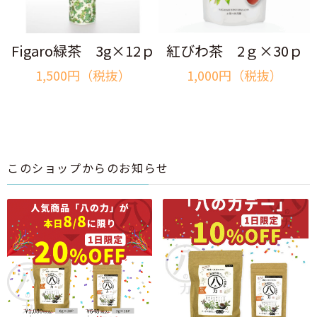
Figaro緑茶 3g×12ｐ
紅びわ茶 2ｇ×30ｐ
1,500円（税抜）
1,000円（税抜）
このショップからのお知らせ