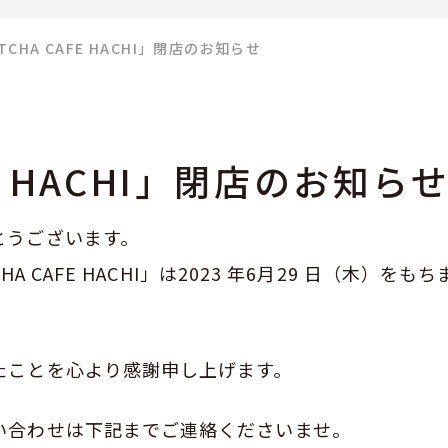
TCHA CAFE HACHI」閉店のお知らせ
FE HACHI」閉店のお知ら
とうございます。
A CAFE HACHI」は2023 年6月29 日（木）をも
たことを心より感謝申し上げます。
い合わせは下記までご連絡くださいませ。