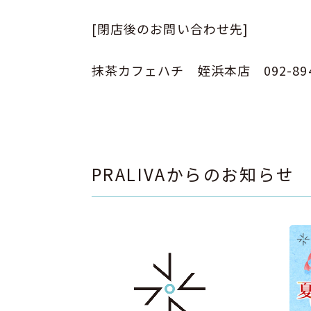
[閉店後のお問い合わせ先]
抹茶カフェハチ 姪浜本店 092-894-
PRALIVAからのお知らせ