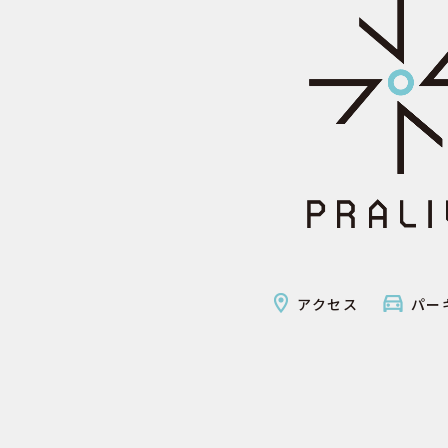
アクセス
パー