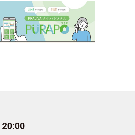
- 20:00