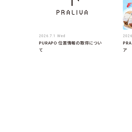
2026.7.1 Wed
2026
PURAPO 位置情報の取得につい
PR
て
ア