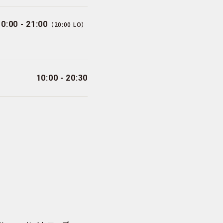
10:00 - 21:00
（20:00 LO）
10:00 - 20:30