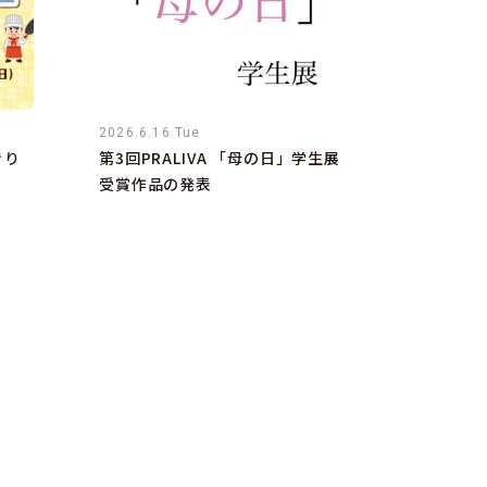
2026.6.16 Tue
きり
第3回PRALIVA 「母の日」学生展
受賞作品の発表