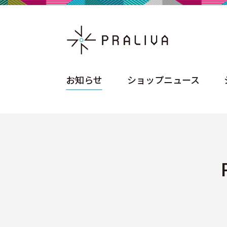
お知らせ
ショップニュース
お知らせ
ショップニュース