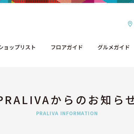
ショップリスト
フロアガイド
グルメガイド
ショップリスト
フロアガイド
グルメガイド
PRALIVAからのお知ら
PRALIVA INFORMATION