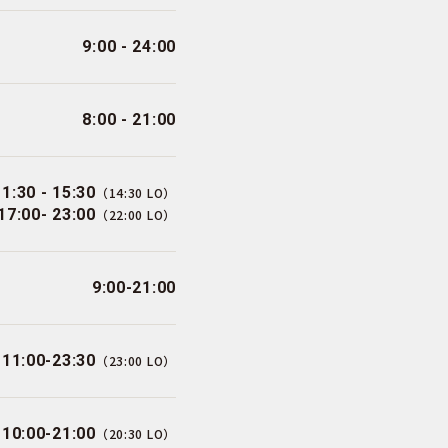
9:00 - 24:00
8:00 - 21:00
11:30 - 15:30
（14:30 LO）
17:00- 23:00
（22:00 LO）
9:00-21:00
11:00-23:30
（23:00 LO）
10:00-21:00
（20:30 LO）