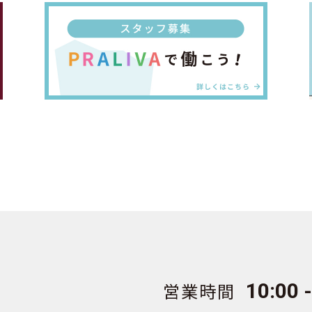
営業時間
10:00 