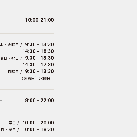
10:00-21:00
9:30 - 13:30
木・金曜日 /
14:30 - 18:30
9:30 - 13:30
曜日・祝日 /
14:30 - 17:30
9:30 - 13:30
日曜日 /
【休診日】水曜日
8:00 - 22:00
ー ]
10:00 - 20:00
平日 /
10:00 - 18:30
日・祝日 /