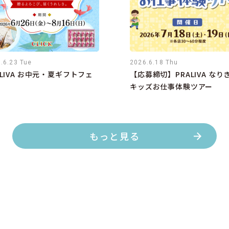
.6.23 Tue
2026.6.18 Thu
ALIVA お中元・夏ギフトフェ
【応募締切】PRALIVA なり
キッズお仕事体験ツアー
もっと見る