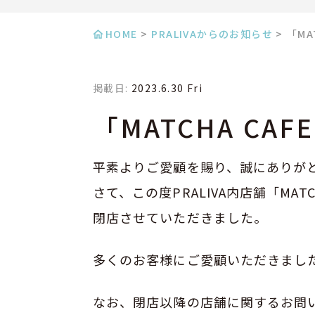
HOME
>
PRALIVAからのお知らせ
>
「MA
掲載日:
2023.6.30 Fri
「MATCHA CA
平素よりご愛顧を賜り、誠にありが
さて、この度PRALIVA内店舗「MATCH
閉店させていただきました。
多くのお客様にご愛顧いただきまし
なお、閉店以降の店舗に関するお問