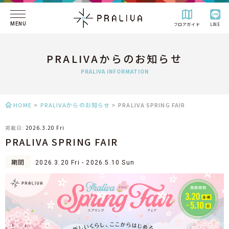
MENU
フロアガイド
LINE
PRALIVAからのお知らせ
PRALIVA INFORMATION
HOME
>
PRALIVAからのお知らせ
>
PRALIVA SPRING FAIR
掲載日:
2026.3.20 Fri
PRALIVA SPRING FAIR
期間
2026.3.20 Fri - 2026.5.10 Sun