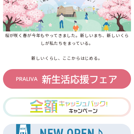
桜が咲く春が今年もやってきました。新しいまち、新しいくら
しが私たちをまっている。
新しいくらし、ここからはじめる。