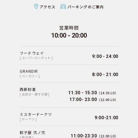
アクセス
パーキングのご案内
営業時間
10:00 - 20:00
フードウェイ
9:00 - 24:00
[ スーパーマーケット ]
GRANDIR
8:00 - 21:00
[ ベーカリー ]
西新初喜
11:30 - 15:30
（14:30 LO）
[ 水炊き・鶏すき鍋 ]
17:00- 23:00
（22:00 LO）
ミスタードーナツ
9:00-21:00
[ ドーナツ ]
餃子屋 弐ノ弐
11:00-23:30
（23:00 LO）
[ 餃子屋 ]