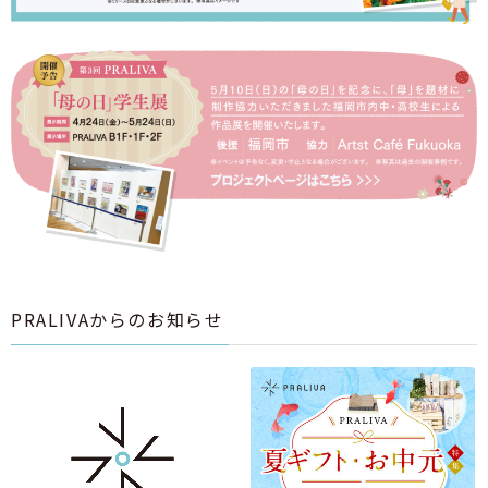
PRALIVAからのお知らせ