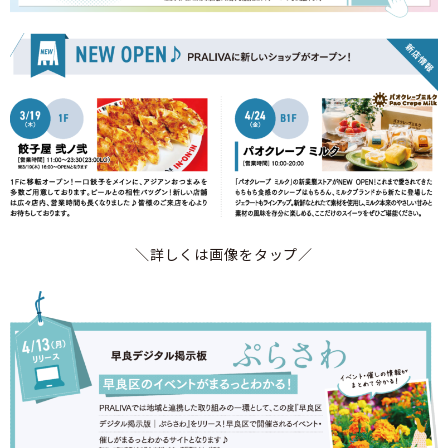
＼詳しくは画像をタップ／