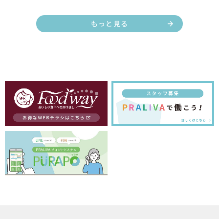
もっと見る