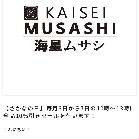
【さかなの日】毎月3日から7日の10時～13時に
全品10％引きセールを行います！
こんにちは！