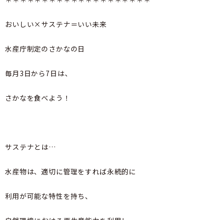
おいしい×サステナ＝いい未来
水産庁制定のさかなの日
毎月3日から7日は、
さかなを食べよう！
サステナとは…
水産物は、適切に管理をすれば永続的に
利用が可能な特性を持ち、