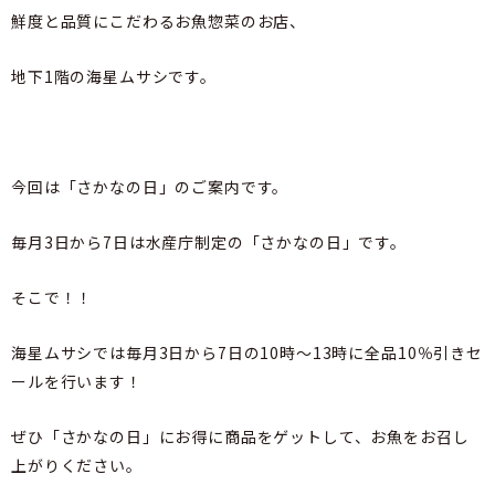
鮮度と品質にこだわるお魚惣菜のお店、
地下1階の海星ムサシです。
今回は「さかなの日」のご案内です。
毎月3日から7日は水産庁制定の「さかなの日」です。
そこで！！
海星ムサシでは毎月3日から7日の10時～13時に全品10％引きセ
ールを行います！
ぜひ「さかなの日」にお得に商品をゲットして、お魚をお召し
上がりください。