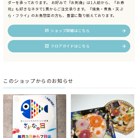
ダーを承っております。 お好みで『お刺身』は1人前から、『お寿
司』も好きなネタで1貫からご注文承ります。『焼魚・煮魚・天ぷ
ら・フライ』のお魚惣菜の方も、豊富に取り揃えております。
ショップ詳細はこちら
フロアガイドはこちら
このショップからのお知らせ