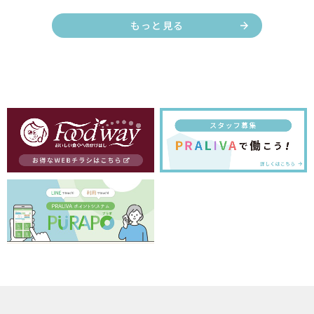
もっと見る