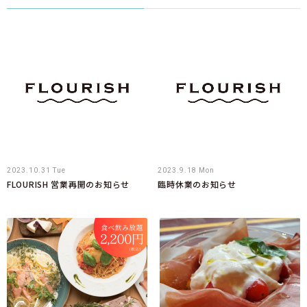
2023.10.31 Tue
2023.9.18 Mon
FLOURISH 営業再開のお知らせ
臨時休業のお知らせ