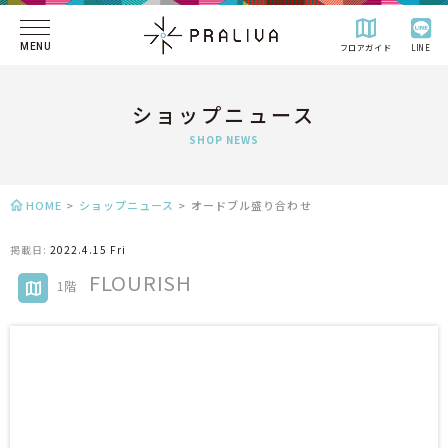
MENU
フロアガイド
LINE
ショップニュース
SHOP NEWS
HOME
>
ショップニュース
>
オードブル盛り合わせ
掲載日:
2022.4.15 Fri
FLOURISH
1階