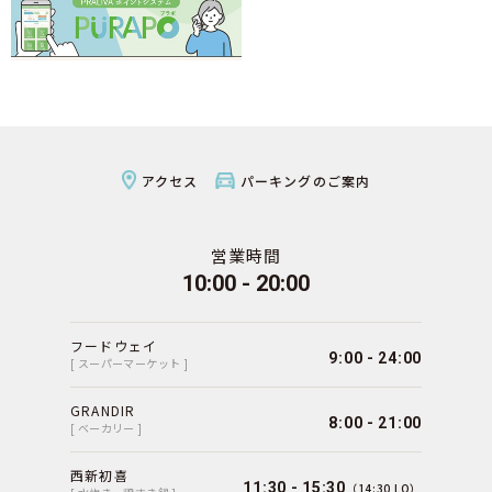
アクセス
パーキングのご案内
営業時間
10:00 - 20:00
フードウェイ
9:00 - 24:00
[ スーパーマーケット ]
GRANDIR
8:00 - 21:00
[ ベーカリー ]
西新初喜
11:30 - 15:30
（14:30 LO）