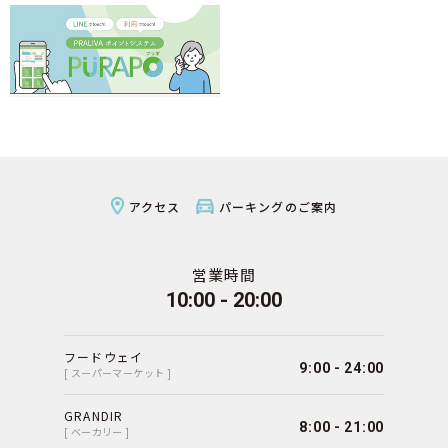
アクセス
パーキングのご案内
営業時間
10:00 - 20:00
フードウェイ
9:00 - 24:00
[ スーパーマーケット ]
GRANDIR
8:00 - 21:00
[ ベーカリー ]