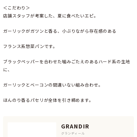
＜こだわり＞
店舗スタッフが考案した、夏に食べたいエピ。
ガーリックがガツンと香る、小ぶりながら存在感のある
フランス系惣菜パンです。
ブラックペッパーを合わせた噛みごたえのあるハード系の生地
に、
ガーリックとベーコンの間違いない組み合わせ。
ほんのり香るパセリが全体を引き締めます。
GRANDIR
グランディール