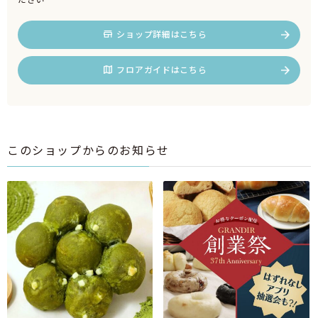
ショップ詳細はこちら
フロアガイドはこちら
このショップからのお知らせ