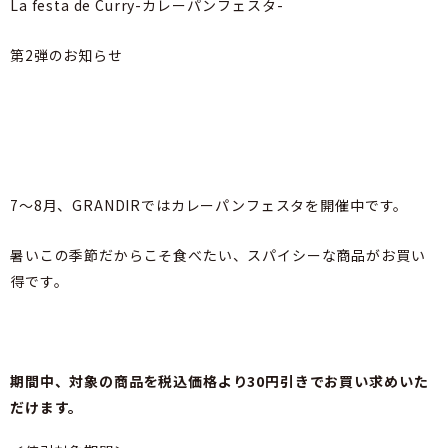
La festa de Curry-カレーパンフェスタ-
第2弾のお知らせ
7～8月、GRANDIRではカレーパンフェスタを開催中です。
暑いこの季節だからこそ食べたい、スパイシーな商品がお買い
得です。
期間中、対象の商品を税込価格より30円引きでお買い求めいた
だけます。