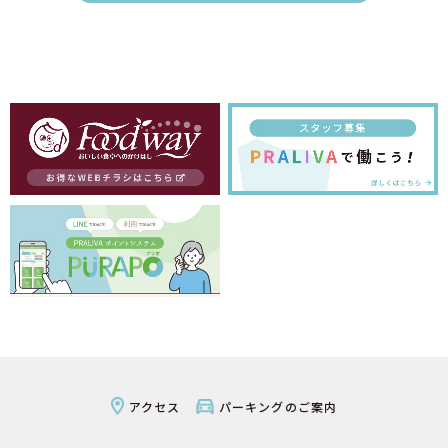
アクセス
パーキングのご案内