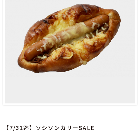
【7/31迄】ソシソンカリーSALE