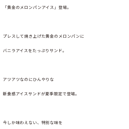
「黄金のメロンパンアイス」登場。
プレスして焼き上げた黄金のメロンパンに
バニラアイスをたっぷりサンド。
アツアツなのにひんやりな
新食感アイスサンドが夏季限定で登場。
今しか味わえない、特別な味を