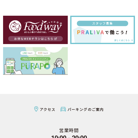
アクセス
パーキングのご案内
営業時間
10:00 - 20:00