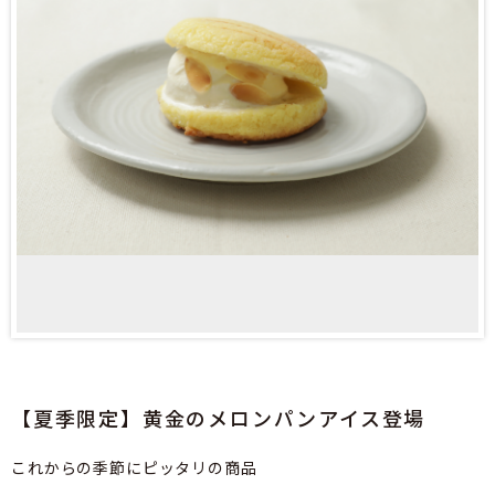
【夏季限定】黄金のメロンパンアイス登場
これからの季節にピッタリの商品