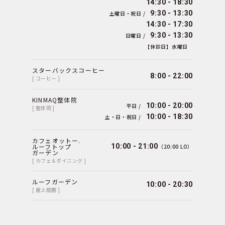
14:30 - 18:30
9:30 - 13:30
土曜日・祝日 /
14:30 - 17:30
9:30 - 13:30
日曜日 /
【休診日】水曜日
スターバックスコーヒー
8:00 - 22:00
[ コーヒー ]
KINMAQ整体院
10:00 - 20:00
平日 /
[ 整体院 ]
10:00 - 18:30
土・日・祝日 /
カフェオットー.
ルーフトップ
10:00 - 21:00
（20:00 LO）
ガーデン
[ カフェ＆ダイニング ]
ルーフガーデン
10:00 - 20:30
[ 屋上庭園 ]