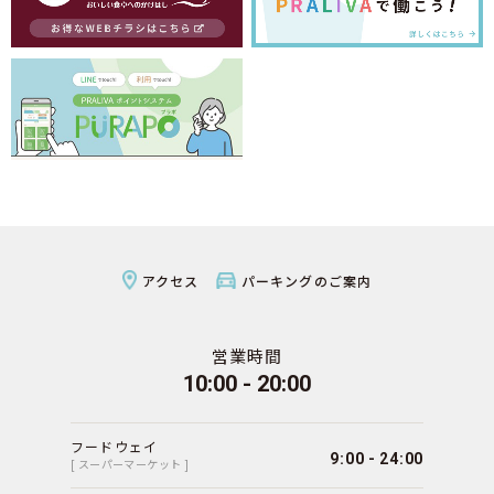
アクセス
パーキングのご案内
営業時間
10:00 - 20:00
フードウェイ
9:00 - 24:00
[ スーパーマーケット ]