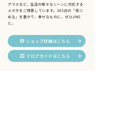
グラスなど、生活の様々なシーンに対応する
メガネをご用意しています。365日の「見つ
める」を豊かで、幸せなものに、ぜひJINS
と。
ショップ詳細はこちら
フロアガイドはこちら