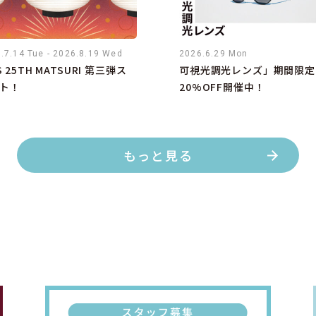
.7.14 Tue - 2026.8.19 Wed
2026.6.29 Mon
S 25TH MATSURI 第三弾ス
可視光調光レンズ」期間限定
ト！
20%OFF開催中！
もっと見る