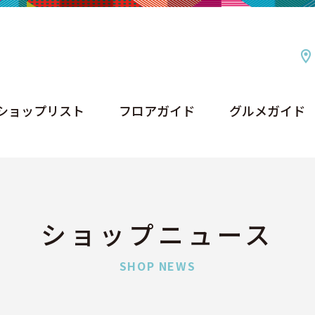
ショップリスト
フロアガイド
グルメガイド
ショップリスト
フロアガイド
グルメガイド
ショップニュース
SHOP NEWS