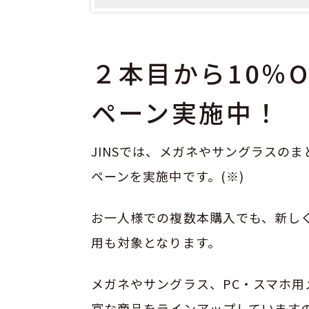
２本目から10％
ペーン実施中！
JINSでは、メガネやサングラスのま
ペーンを実施中です。(※)
お一人様での複数本購入でも、新し
用も対象となります。
メガネやサングラス、PC・スマホ用メガ
富な商品をラインアップしています