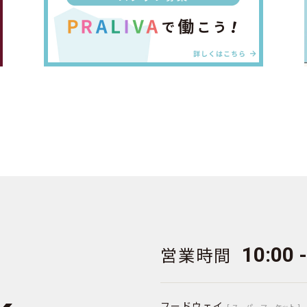
営業時間
10:00 
フードウェイ
[ スーパーマーケット ]