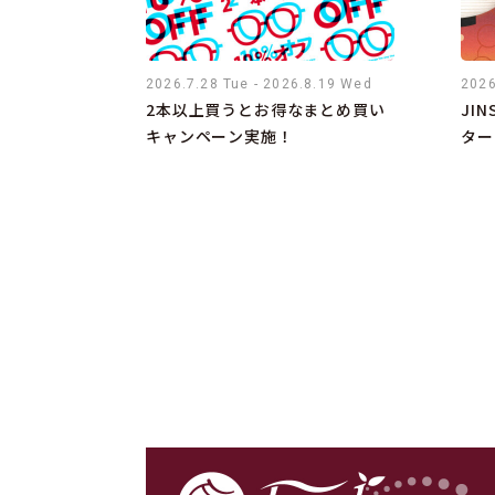
2026.7.28 Tue - 2026.8.19 Wed
2026
2本以上買うとお得なまとめ買い
JIN
キャンペーン実施！
ター