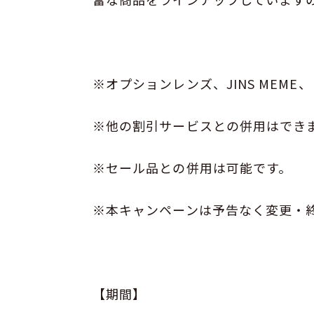
※オプションレンズ、JINS MEM
※他の割引サービスとの併用はでき
※セール品との併用は可能です。
※本キャンペーンは予告なく変更・
【期間】