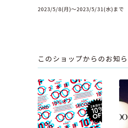
2023/5/8(月)～2023/5/31(水)まで
このショップからのお知