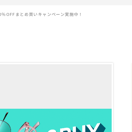
0％OFFまとめ買いキャンペーン実施中！