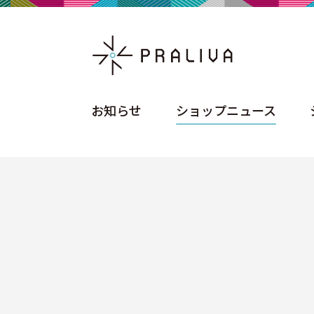
お知らせ
ショップニュース
お知らせ
ショップニュース