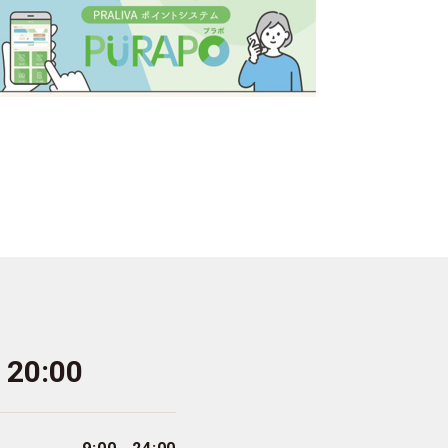
- 20:00