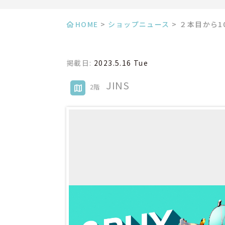
HOME
>
ショップニュース
>
２本目から1
掲載日:
2023.5.16 Tue
JINS
2階