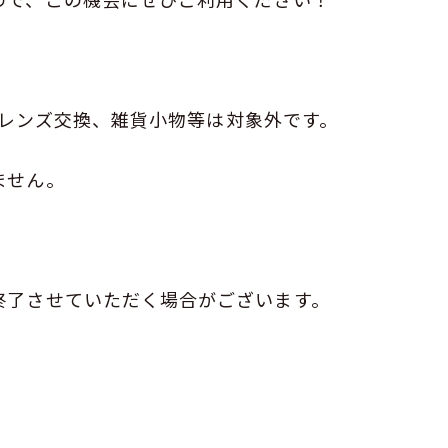
E、レンズ交換、雑貨小物等は対象外です。
ません。
終了させていただく場合がございます。