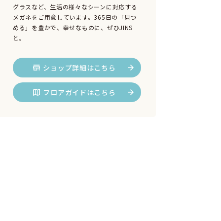
グラスなど、生活の様々なシーンに対応する
メガネをご用意しています。365日の「見つ
める」を豊かで、幸せなものに、ぜひJINS
と。
ショップ詳細はこちら
フロアガイドはこちら