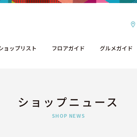
ショップリスト
フロアガイド
グルメガイド
ショップリスト
フロアガイド
グルメガイド
ショップニュース
SHOP NEWS