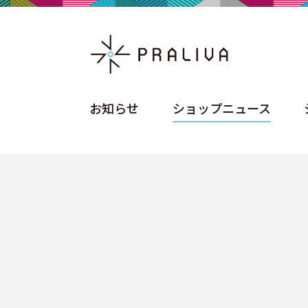
お知らせ
ショップニュース
お知らせ
ショップニュース