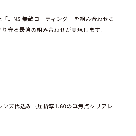
「JINS 無敵コーティング」を組み合わせる
かり守る最強の組み合わせが実現します。
アレンズ代込み（屈折率1.60の単焦点クリアレ