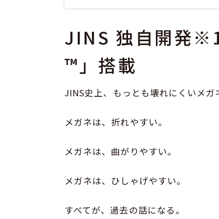
JINS 独自開発
™」搭載
JINS史上、もっとも壊れにくいメガネ※
メガネは、折れやすい。
メガネは、曲がりやすい。
メガネは、ひしゃげやすい。
すべてが、過去の話になる。