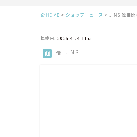
HOME
>
ショップニュース
>
JINS 独
掲載日:
2025.4.24 Thu
JINS
2階