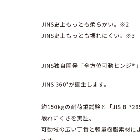
JINS史上もっとも柔らかい。※2
JINS史上もっとも壊れにくい。※3
JINS独自開発「全方位可動ヒンジ
JINS 360°が誕生します。
約150kgの耐荷重試験と「JIS B 7
壊れにくさを実証。
可動域の広い丁番と軽量樹脂素材に