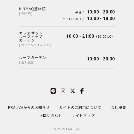
KINMAQ整体院
10:00 - 20:00
平日 /
[ 整体院 ]
10:00 - 18:30
土・日・祝日 /
カフェオットー.
ルーフトップ
10:00 - 21:00
（20:00 LO）
ガーデン
[ カフェ＆ダイニング ]
ルーフガーデン
10:00 - 20:30
[ 屋上庭園 ]
PRALIVAからのお知らせ
サイトのご利用について
会社概要
お問い合わせ
サイトマップ
© 2019
PRALIVA