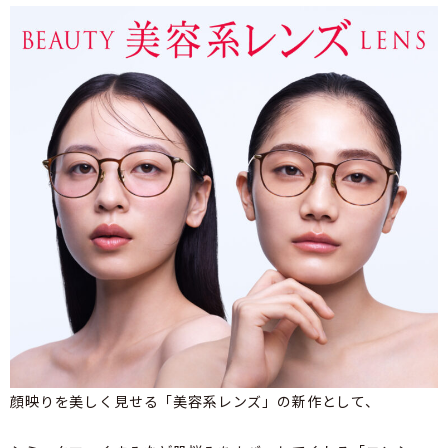
顔映りを美しく見せる「美容系レンズ」の新作として、