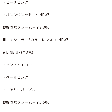
・ピーチピンク
・オレンジレッド ←NEW!
お好きなフレーム＋￥3,300
■コンシーラー®カラーレンズ ←NEW!
★LINE UP(全3色)
・ソフトイエロー
・ペールピンク
・エアリーパープル
お好きなフレーム＋￥5,500