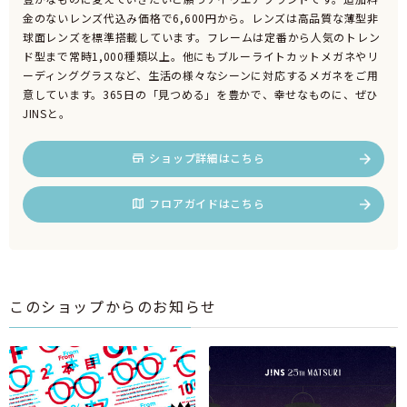
金のないレンズ代込み価格で6,600円から。レンズは高品質な薄型非
球面レンズを標準搭載しています。フレームは定番から人気のトレン
ド型まで常時1,000種類以上。他にもブルーライトカットメガネやリ
ーディンググラスなど、生活の様々なシーンに対応するメガネをご用
意しています。365日の「見つめる」を豊かで、幸せなものに、ぜひ
JINSと。
ショップ詳細はこちら
フロアガイドはこちら
このショップからのお知らせ