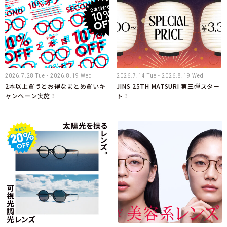
2026.7.28 Tue - 2026.8.19 Wed
2026.7.14 Tue - 2026.8.19 Wed
2本以上買うとお得なまとめ買いキ
JINS 25TH MATSURI 第三弾スター
ャンペーン実施！
ト！