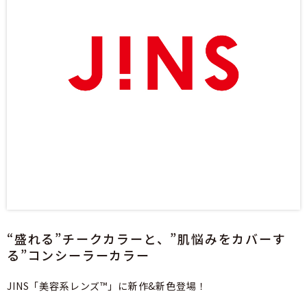
“盛れる”チークカラーと、”肌悩みをカバーす
る”コンシーラーカラー
JINS「美容系レンズ™」に新作&新色登場！