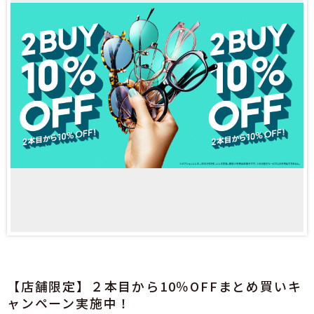
【店舗限定】２本目から10％OFFまとめ買いキ
ャンペーン実施中！