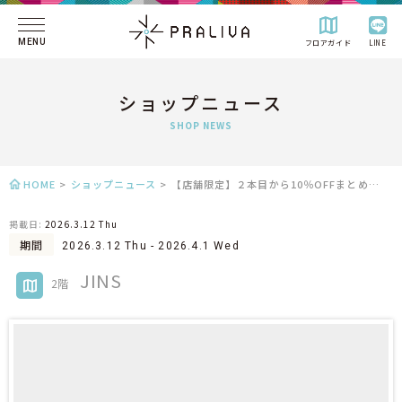
MENU
フロアガイド
LINE
ショップニュース
SHOP NEWS
HOME
>
ショップニュース
>
【店舗限定】２本目から10％OFFまとめ買いキャンペーン実施中！
掲載日:
2026.3.12 Thu
期間
2026.3.12 Thu - 2026.4.1 Wed
JINS
2階