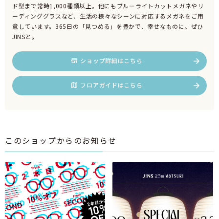
ド型まで常時1,000種類以上。他にもブルーライトカットメガネやリ
ーディンググラスなど、生活の様々なシーンに対応するメガネをご用
意しています。365日の「見つめる」を豊かで、幸せなものに、ぜひ
JINSと。
ショップ詳細はこちら
フロアガイドはこちら
このショップからのお知らせ