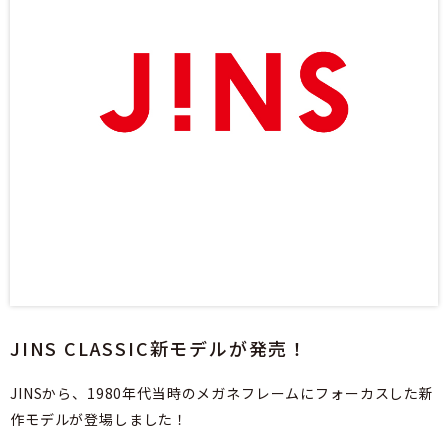
JINS CLASSIC新モデルが発売！
JINSから、1980年代当時のメガネフレームにフォーカスした新
作モデルが登場しました！