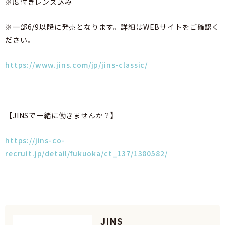
※度付きレンズ込み
※一部6/9以降に発売となります。詳細はWEBサイトをご確認く
ださい。
https://www.jins.com/jp/jins-classic/
【JINSで一緒に働きませんか？】
https://jins-co-
recruit.jp/detail/fukuoka/ct_137/1380582/
JINS