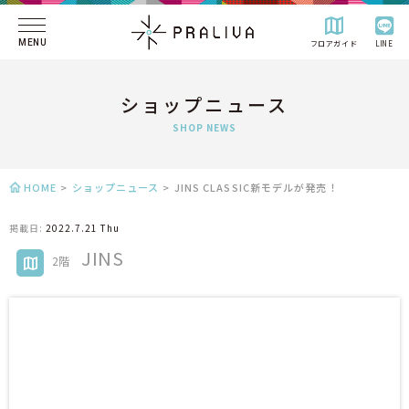
MENU
フロアガイド
LINE
ショップニュース
SHOP NEWS
HOME
>
ショップニュース
>
JINS CLASSIC新モデルが発売！
掲載日:
2022.7.21 Thu
JINS
2階