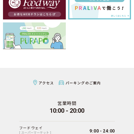
アクセス
パーキングのご案内
営業時間
10:00 - 20:00
フードウェイ
9:00 - 24:00
[ スーパーマーケット ]