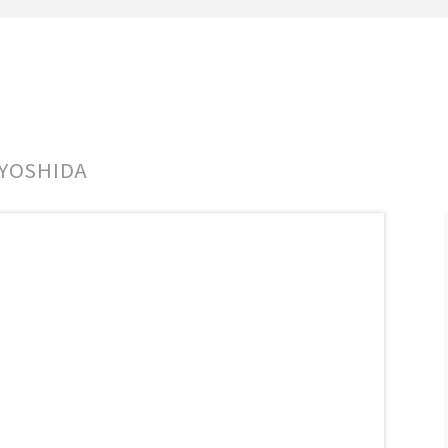
 YOSHIDA