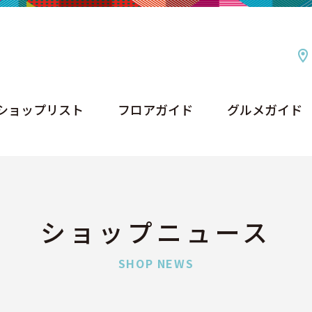
ショップリスト
フロアガイド
グルメガイド
ショップリスト
フロアガイド
グルメガイド
ショップニュース
SHOP NEWS