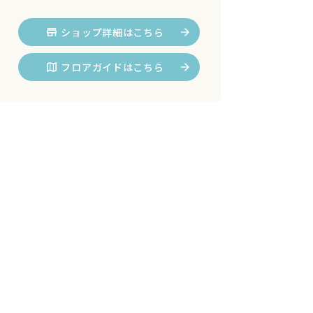
ショップ詳細はこちら
フロアガイドはこちら