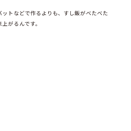
バットなどで作るよりも、すし飯がべたべた
来上がるんです。