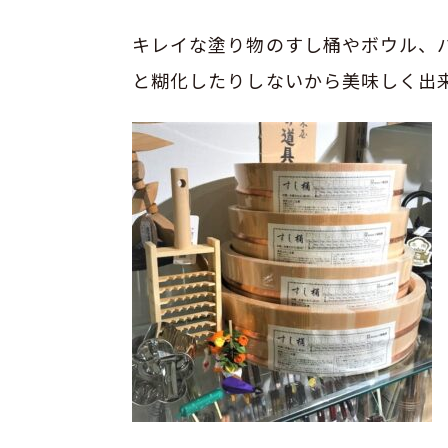
キレイな塗り物のすし桶やボウル、
と糊化したりしないから美味しく出