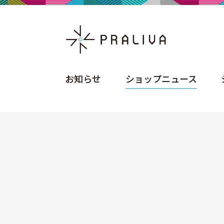
お知らせ
ショップニュース
お知らせ
ショップニュース