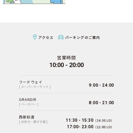
アクセス
パーキングのご案内
営業時間
10:00 - 20:00
フードウェイ
9:00 - 24:00
[ スーパーマーケット ]
GRANDIR
8:00 - 21:00
[ ベーカリー ]
西新初喜
11:30 - 15:30
（14:30 LO）
[ 水炊き・鶏すき鍋 ]
17:00- 23:00
（22:00 LO）