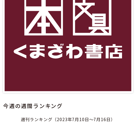
今週の週間ランキング
週刊ランキング（2023年7月10日～7月16日）