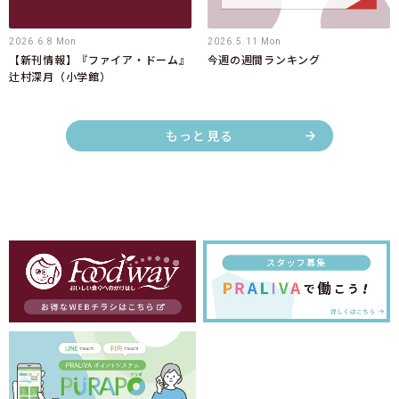
2026.6.8 Mon
2026.5.11 Mon
【新刊情報】『ファイア・ドーム』
今週の週間ランキング
辻村深月（小学館）
もっと見る