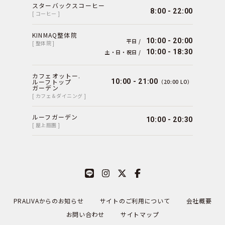
スターバックスコーヒー
8:00 - 22:00
[ コーヒー ]
KINMAQ整体院
10:00 - 20:00
平日 /
[ 整体院 ]
10:00 - 18:30
土・日・祝日 /
カフェオットー.
ルーフトップ
10:00 - 21:00
（20:00 LO）
ガーデン
[ カフェ＆ダイニング ]
ルーフガーデン
10:00 - 20:30
[ 屋上庭園 ]
PRALIVAからのお知らせ
サイトのご利用について
会社概要
お問い合わせ
サイトマップ