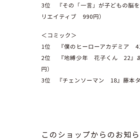
3位 『その「一言」が子どもの脳を
リエイティブ 990円）
＜コミック＞
1位 『僕のヒーローアカデミア 4
2位 『地縛少年 花子くん 22』
円）
3位 『チェンソーマン 18』藤本タ
このショップからのお知