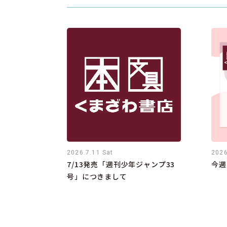
2026.7.11 Sat
2026
7/13発売「週刊少年ジャンプ33
今週
号」につきまして