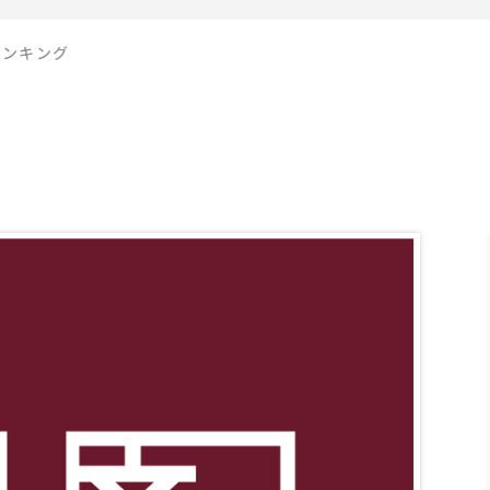
ランキング