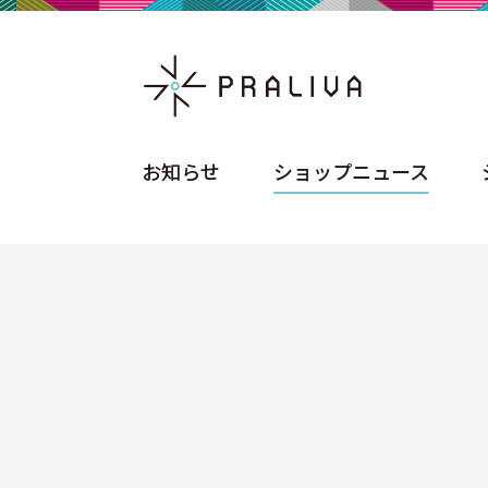
お知らせ
ショップニュース
お知らせ
ショップニュース