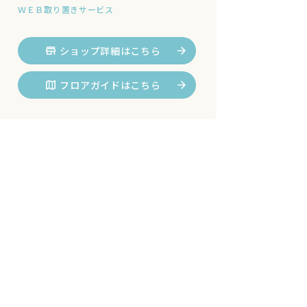
ＷＥＢ取り置きサービス
ショップ詳細はこちら
フロアガイドはこちら