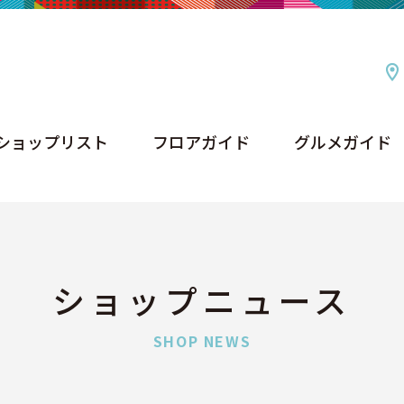
ショップリスト
フロアガイド
グルメガイド
ショップリスト
フロアガイド
グルメガイド
ショップニュース
SHOP NEWS