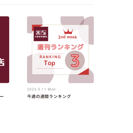
2026.5.11 Mon
ー
今週の週間ランキング