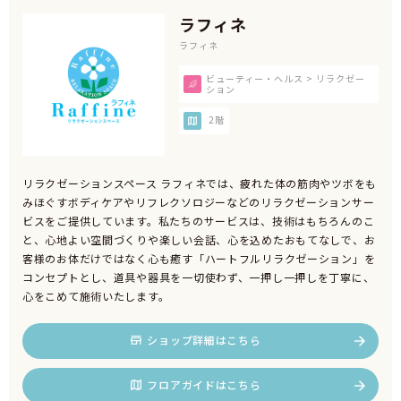
ラフィネ
ラフィネ
ビューティー・ヘルス > リラクゼー
ション
2階
リラクゼーションスペース ラフィネでは、疲れた体の筋肉やツボをも
みほぐすボディケアやリフレクソロジーなどのリラクゼーションサー
ビスをご提供しています。私たちのサービスは、技術はもちろんのこ
と、心地よい空間づくりや楽しい会話、心を込めたおもてなしで、お
客様のお体だけではなく心も癒す「ハートフルリラクゼーション」を
コンセプトとし、道具や器具を一切使わず、一押し一押しを丁寧に、
心をこめて施術いたします。
ショップ詳細はこちら
フロアガイドはこちら