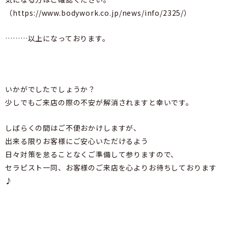
（https://www.bodywork.co.jp/news/info/2325/）
………以上になっております。
いかがでしたでしょうか？
少しでもご来店の際の不安が解消されますと幸いです。
しばらくの間はご不便おかけしますが、
出来る限りお客様にご安心いただけるよう
日々対策を怠ることなくご準備して参りますので、
セラピスト一同、お客様のご来店を心よりお待ちしております
♪