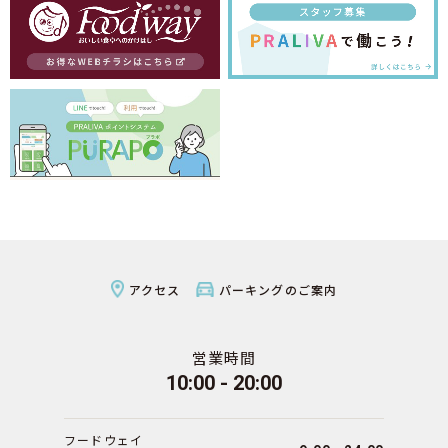
アクセス
パーキングのご案内
営業時間
10:00 - 20:00
フードウェイ