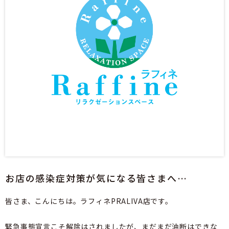
お店の感染症対策が気になる皆さまへ…
皆さま、こんにちは。ラフィネPRALIVA店です。
緊急事態宣言こそ解除はされましたが、まだまだ油断はできな