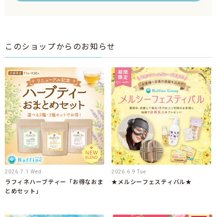
このショップからのお知らせ
2026.7.1 Wed
2026.6.9 Tue
ラフィネハーブティー「お得なおま
★メルシーフェスティバル★
とめセット」