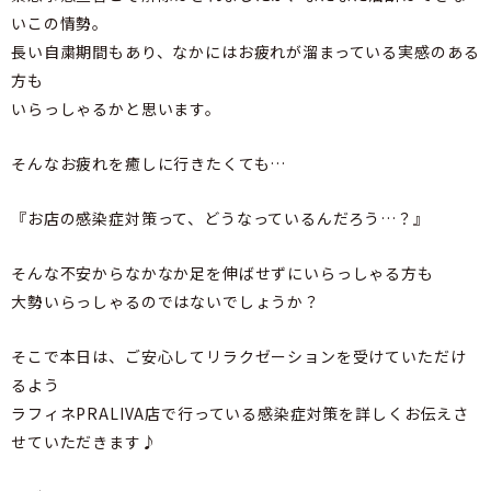
いこの情勢。
長い自粛期間もあり、なかにはお疲れが溜まっている実感のある
方も
いらっしゃるかと思います。
そんなお疲れを癒しに行きたくても…
『お店の感染症対策って、どうなっているんだろう…？』
そんな不安からなかなか足を伸ばせずにいらっしゃる方も
大勢いらっしゃるのではないでしょうか？
そこで本日は、ご安心してリラクゼーションを受けていただけ
るよう
ラフィネPRALIVA店で行っている感染症対策を詳しくお伝えさ
せていただきます♪