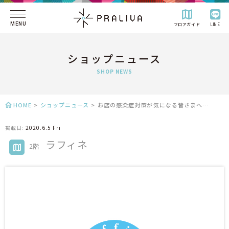
MENU
フロアガイド
LINE
ショップニュース
SHOP NEWS
HOME
>
ショップニュース
>
お店の感染症対策が気になる皆さまへ…
掲載日:
2020.6.5 Fri
ラフィネ
2階