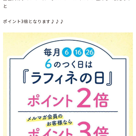
と
ポイント3倍となります♪♪♪