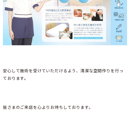
安心して施術を受けていただけるよう、清潔な空間作りを行っ
ております。
皆さまのご来店を心よりお待ちしております。