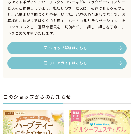
みほぐすボディケアやリフレクソロジーなどのリラクゼーションサー
ビスをご提供しています。私たちのサービスは、技術はもちろんのこ
と、心地よい空間づくりや楽しい会話、心を込めたおもてなしで、お
客様のお体だけではなく心も癒す「ハートフルリラクゼーション」を
コンセプトとし、道具や器具を一切使わず、一押し一押しを丁寧に、
心をこめて施術いたします。
ショップ詳細はこちら
フロアガイドはこちら
このショップからのお知らせ