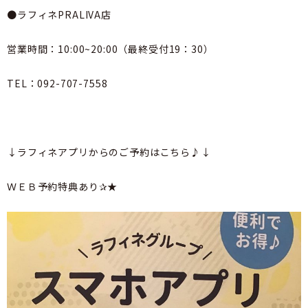
●ラフィネPRALIVA店
営業時間：10:00~20:00（最終受付19：30）
TEL：092-707-7558
↓ラフィネアプリからのご予約はこちら♪↓
ＷＥＢ予約特典あり✰★