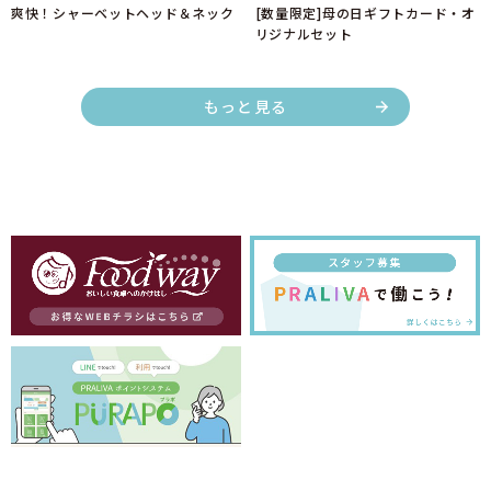
爽快！シャーベットヘッド＆ネック
[数量限定]母の日ギフトカード・オ
リジナルセット
もっと見る