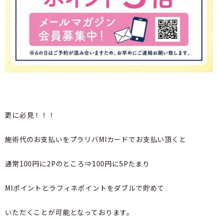
更に必見！！！
施術代のお支払いをプラリバMIカードでお支払い頂くと
通常100円に2Pのところ⇒100円に5Pたまり
MIポイントとラフィネポイントをダブルで貯めて
いただくことが可能となっております。