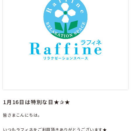
1月16日は特別な日★✰★
皆さまこんにちは。
いつもラフィネをご利用頂きありがとうございます★