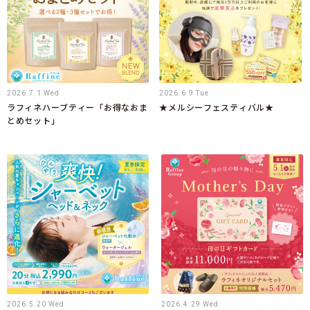
2026.7.1 Wed
2026.6.9 Tue
ラフィネハーブティー「お得なおま
★メルシーフェスティバル★
とめセット」
2026.5.20 Wed
2026.4.29 Wed