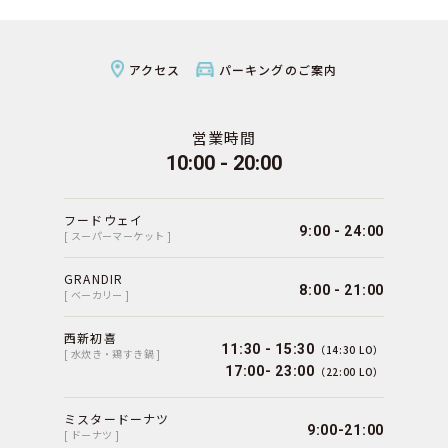
アクセス
パーキングのご案内
営業時間
10:00 - 20:00
フードウェイ
9:00 - 24:00
[ スーパーマーケット ]
GRANDIR
8:00 - 21:00
[ ベーカリー ]
西新初喜
11:30 - 15:30
（14:30 LO）
[ 水炊き・鶏すき鍋 ]
17:00- 23:00
（22:00 LO）
ミスタードーナツ
9:00-21:00
[ ドーナツ ]