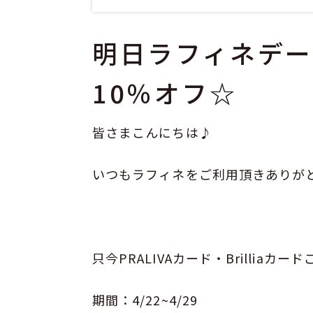
明日ラフィネデー×
10％オフ☆
皆さまこんにちは♪
いつもラフィネをご利用頂きありが
只今PRALIVAカード・Brillia
期間：4/22~4/29