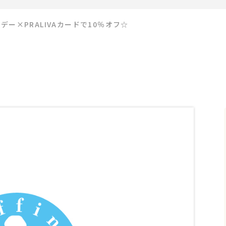
デー×PRALIVAカードで10％オフ☆