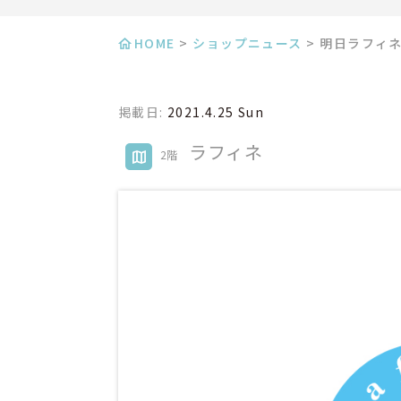
HOME
>
ショップニュース
>
明日ラフィネ
掲載日:
2021.4.25 Sun
ラフィネ
2階