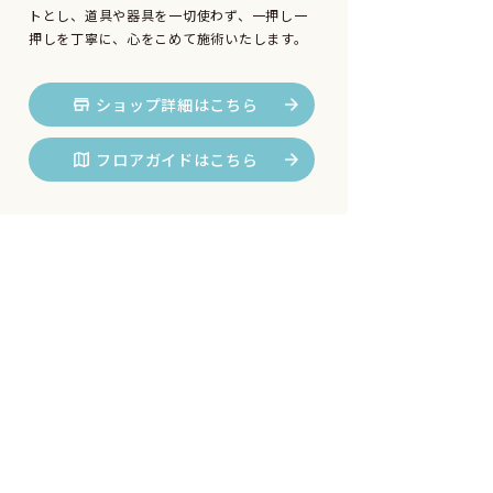
トとし、道具や器具を一切使わず、一押し一
押しを丁寧に、心をこめて施術いたします。
ショップ詳細はこちら
フロアガイドはこちら