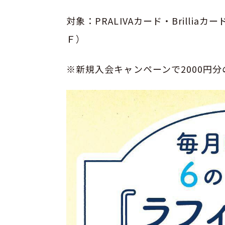
対象：PRALIVAカード・Brilli
Ｆ）
※新規入会キャンペーンで2000円