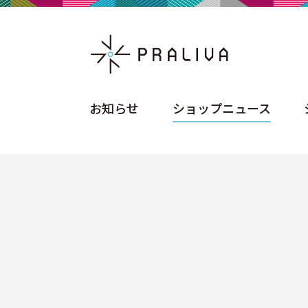
お知らせ
ショップニュース
お知らせ
ショップニュース