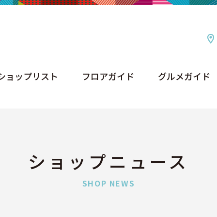
ショップリスト
フロアガイド
グルメガイド
ショップリスト
フロアガイド
グルメガイド
ショップニュース
SHOP NEWS