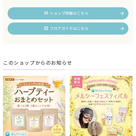
ショップ詳細はこちら
フロアガイドはこちら
このショップからのお知らせ