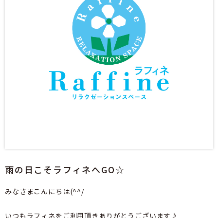
雨の日こそラフィネへGO☆
みなさまこんにちは(^^/
いつもラフィネをご利用頂きありがとうございます♪