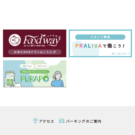
アクセス
パーキングのご案内