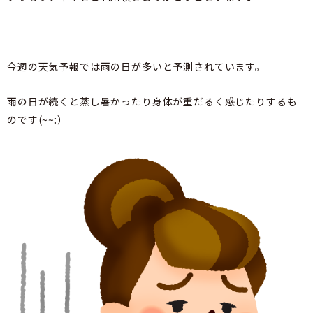
今週の天気予報では雨の日が多いと予測されています。
雨の日が続くと蒸し暑かったり身体が重だるく感じたりするも
のです(~~:）