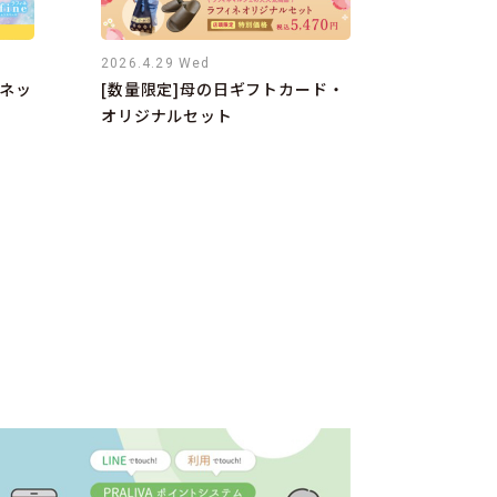
2026.4.29 Wed
ネッ
[数量限定]母の日ギフトカード・
オリジナルセット