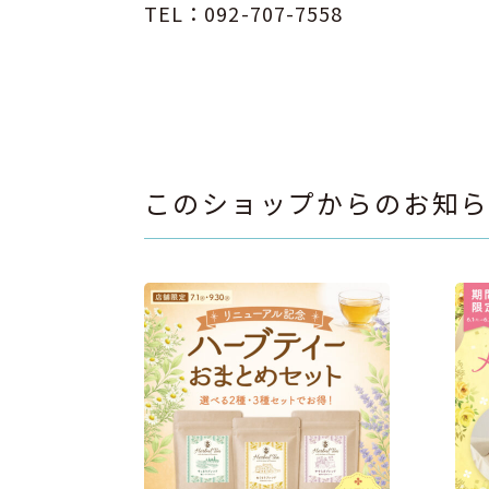
TEL：092-707-7558
このショップからのお知