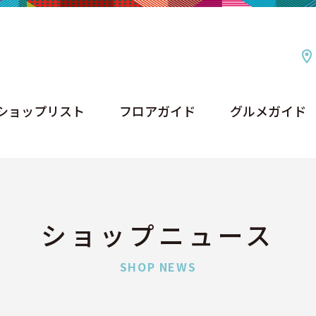
ショップリスト
フロアガイド
グルメガイド
ショップリスト
フロアガイド
グルメガイド
ショップニュース
SHOP NEWS