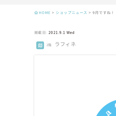
HOME
>
ショップニュース
>
9月ですね！
掲載日:
2021.9.1 Wed
ラフィネ
2階