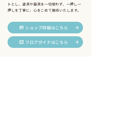
トとし、道具や器具を一切使わず、一押し一
押しを丁寧に、心をこめて施術いたします。
ショップ詳細はこちら
フロアガイドはこちら