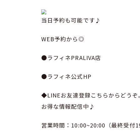
当日予約も可能です♪
WEB予約から◎
●ラフィネPRALIVA店
●ラフィネ公式HP
◆LINEお友達登録こちらからどう
お得な情報配信中♪
営業時間：10:00~20:00（最終受付1