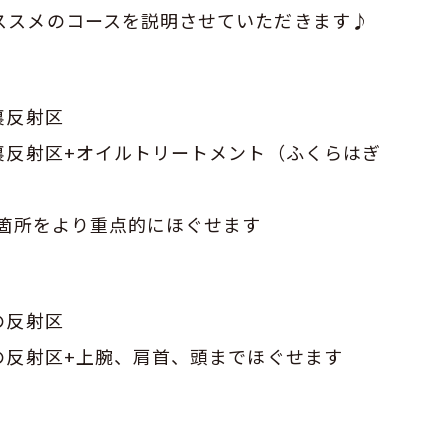
ススメのコースを説明させていただきます♪
裏反射区
裏反射区+オイルトリートメント（ふくらはぎ
の箇所をより重点的にほぐせます
の反射区
の反射区+上腕、肩首、頭までほぐせます