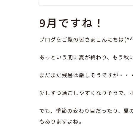
9月ですね！
ブログをご覧の皆さまこんにちは(^^
あっという間に夏が終わり、もう秋
まだまだ残暑は厳しそうですが・・
少しずつ過ごしやすくなりそうで、
でも、季節の変わり目だったり、夏
もありますよね。