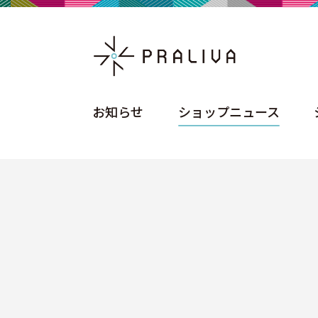
お知らせ
ショップニュース
お知らせ
ショップニュース