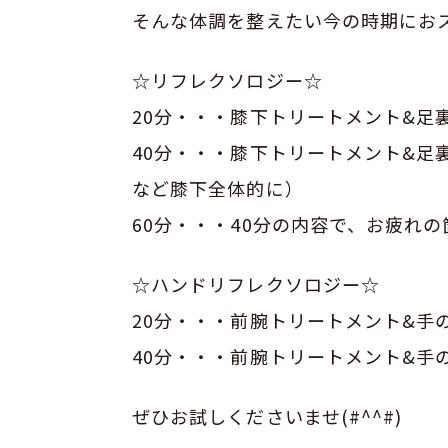
そんな体調を整えたい今の時期にお
☆リフレクソロジー☆
20分・・・膝下トリートメント&足
40分・・・膝下トリートメント&足
など膝下全体的に）
60分・・・40分の内容で、お疲れ
☆ハンドリフレクソロジー☆
20分・・・前腕トリートメント&手
40分・・・前腕トリートメント&手
ぜひお試しくださいませ(#^^#)