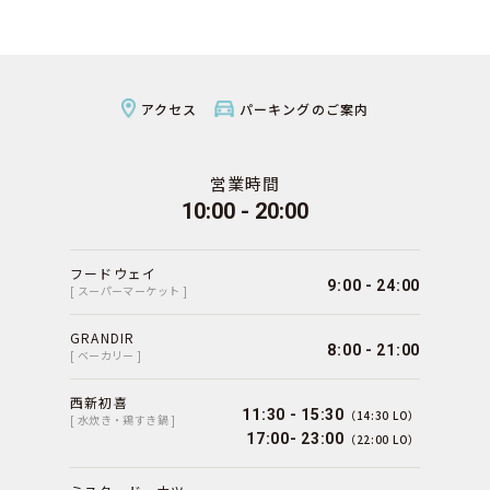
アクセス
パーキングのご案内
営業時間
10:00 - 20:00
フードウェイ
9:00 - 24:00
[ スーパーマーケット ]
GRANDIR
8:00 - 21:00
[ ベーカリー ]
西新初喜
11:30 - 15:30
（14:30 LO）
[ 水炊き・鶏すき鍋 ]
17:00- 23:00
（22:00 LO）