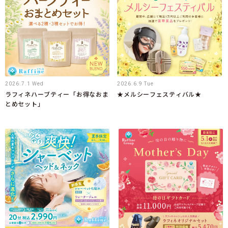
2026.7.1 Wed
2026.6.9 Tue
ラフィネハーブティー「お得なおま
★メルシーフェスティバル★
とめセット」