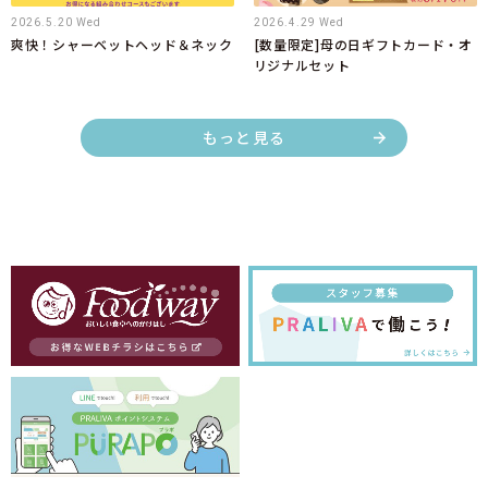
2026.5.20 Wed
2026.4.29 Wed
爽快！シャーベットヘッド＆ネック
[数量限定]母の日ギフトカード・オ
リジナルセット
もっと見る