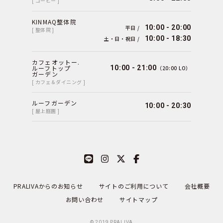
[ コーヒー ]
KINMAQ整体院
10:00 - 20:00
平日 /
[ 整体院 ]
10:00 - 18:30
土・日・祝日 /
カフェオットー.
ルーフトップ
10:00 - 21:00
（20:00 LO）
ガーデン
[ カフェ＆ダイニング ]
ルーフガーデン
10:00 - 20:30
[ 屋上庭園 ]
PRALIVAからのお知らせ
サイトのご利用について
会社概要
お問い合わせ
サイトマップ
© 2019
PRALIVA