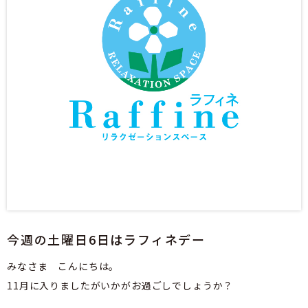
今週の土曜日6日はラフィネデー
みなさま　こんにちは。

11月に入りましたがいかがお過ごしでしょうか？
