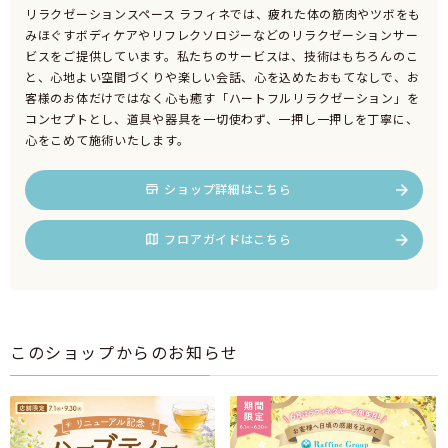
リラクゼーションスペース ラフィネでは、疲れた体の筋肉やツボをも
みほぐすボディケアやリフレクソロジーなどのリラクゼーションサー
ビスをご提供しています。私たちのサービスは、技術はもちろんのこ
と、心地よい空間づくりや楽しい会話、心を込めたおもてなしで、お
客様のお体だけではなく心も癒す「ハートフルリラクゼーション」を
コンセプトとし、道具や器具を一切使わず、一押し一押しを丁寧に、
心をこめて施術いたします。
ショップ詳細はこちら
フロアガイドはこちら
このショップからのお知らせ