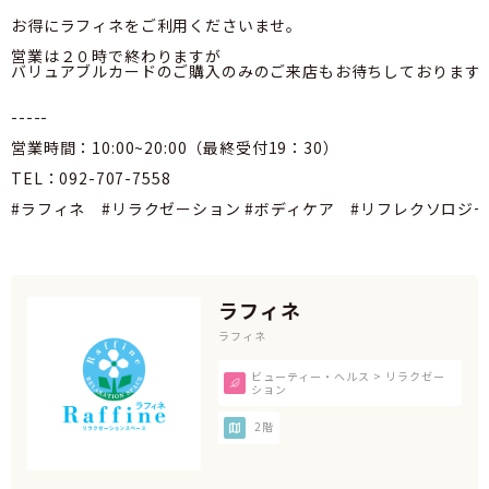
お得にラフィネをご利用くださいませ。

営業は２０時で終わりますが

バリュアブルカードのご購入のみのご来店もお待ちしております。
-----

営業時間：10:00~20:00（最終受付19：30）

TEL：092-707-7558

#ラフィネ　#リラクゼーション #ボディケア　#リフレクソロジ
ラフィネ
ラフィネ
ビューティー・ヘルス > リラクゼー
ション
2階