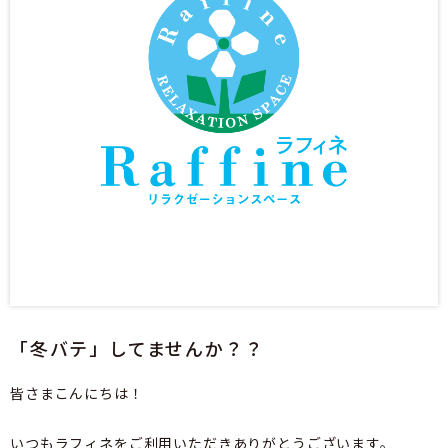
「冬バテ」してませんか？？
皆さまこんにちは！
いつもラフィネをご利用いただきありがとうございます。