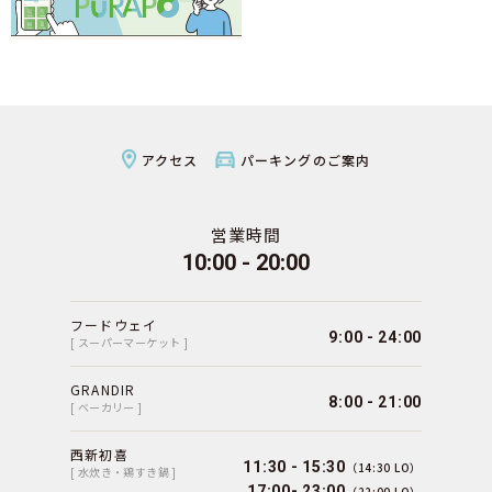
アクセス
パーキングのご案内
営業時間
10:00 - 20:00
フードウェイ
9:00 - 24:00
[ スーパーマーケット ]
GRANDIR
8:00 - 21:00
[ ベーカリー ]
西新初喜
11:30 - 15:30
（14:30 LO）
[ 水炊き・鶏すき鍋 ]
17:00- 23:00
（22:00 LO）