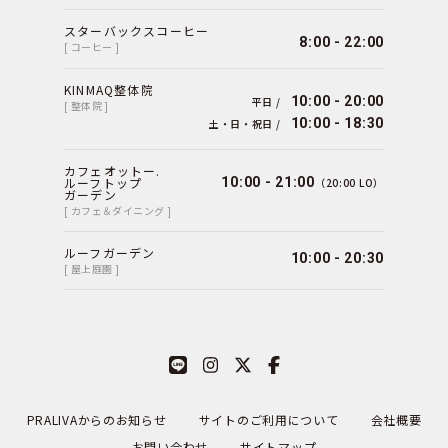
スターバックスコーヒー
8:00 - 22:00
[ コーヒー ]
KINMAQ整体院
10:00 - 20:00
平日 /
[ 整体院 ]
10:00 - 18:30
土・日・祝日 /
カフェオットー.
ルーフトップ
10:00 - 21:00
（20:00 LO）
ガーデン
[ カフェ＆ダイニング ]
ルーフガーデン
10:00 - 20:30
[ 屋上庭園 ]
PRALIVAからのお知らせ
サイトのご利用について
会社概要
お問い合わせ
サイトマップ