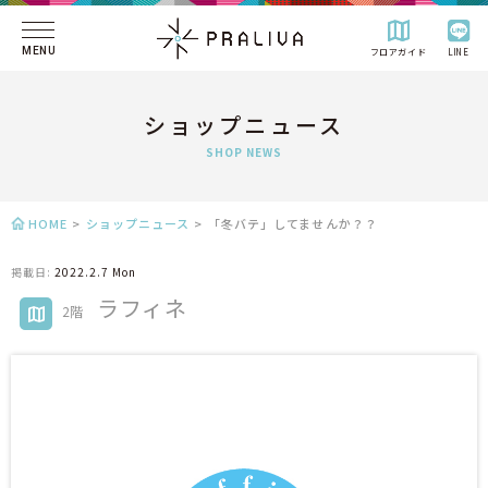
MENU
フロアガイド
LINE
ショップニュース
SHOP NEWS
HOME
>
ショップニュース
>
「冬バテ」してませんか？？
掲載日:
2022.2.7 Mon
ラフィネ
2階