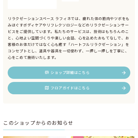
リラクゼーションスペース ラフィネでは、疲れた体の筋肉やツボをも
みほぐすボディケアやリフレクソロジーなどのリラクゼーションサー
ビスをご提供しています。私たちのサービスは、技術はもちろんのこ
と、心地よい空間づくりや楽しい会話、心を込めたおもてなしで、お
客様のお体だけではなく心も癒す「ハートフルリラクゼーション」を
コンセプトとし、道具や器具を一切使わず、一押し一押しを丁寧に、
心をこめて施術いたします。
ショップ詳細はこちら
フロアガイドはこちら
このショップからのお知らせ