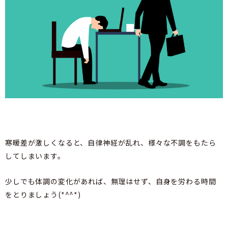
寒暖差が激しくなると、自律神経が乱れ、様々な不調をもたら
してしまいます。
少しでも体調の変化があれば、無理はせず、自身を労わる時間
をとりましょう(*^^*)