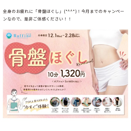
全身のお疲れに「骨盤ほぐし」(*^^*)！今月までのキャンペー
ンなので、是非ご体感ください！！