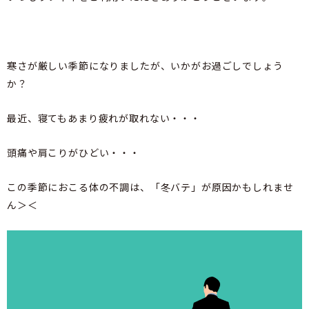
寒さが厳しい季節になりましたが、いかがお過ごしでしょう
か？
最近、寝てもあまり疲れが取れない・・・
頭痛や肩こりがひどい・・・
この季節におこる体の不調は、「冬バテ」が原因かもしれませ
ん＞＜