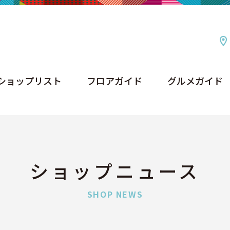
ショップリスト
フロアガイド
グルメガイド
ショップリスト
フロアガイド
グルメガイド
ショップニュース
SHOP NEWS