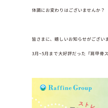
体調にお変わりはございませんか？
皆さまに、嬉しいお知らせがござい
3月~5月まで大好評だった『肩甲骨