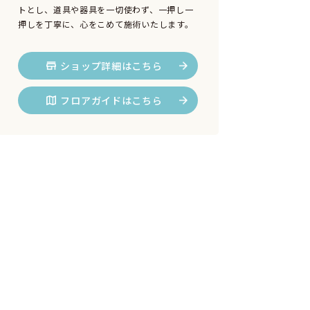
トとし、道具や器具を一切使わず、一押し一
押しを丁寧に、心をこめて施術いたします。
ショップ詳細はこちら
フロアガイドはこちら