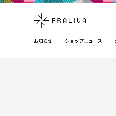
お知らせ
ショップニュース
お知らせ
ショップニュース