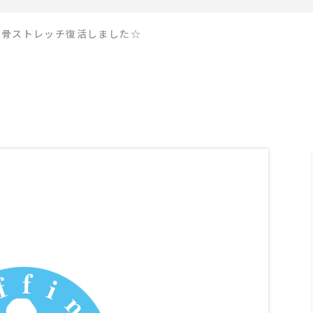
甲骨ストレッチ復活しました☆