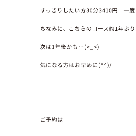
すっきりしたい方30分3410円 一度お
ちなみに、こちらのコース約1年ぶ
次は1年後かも…
(>_<)
気になる方はお早めに(^^)/
ご予約は