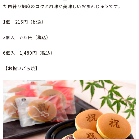
た白練り胡麻のコクと風味が美味しいおまんじゅうです。
1個 216円（税込）
3個入 702円（税込）
6個入 1,480円（税込）
【お祝いどら焼】