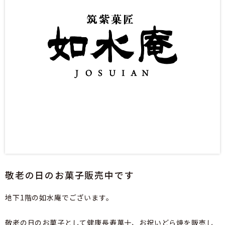
敬老の日のお菓子販売中です
地下1階の如水庵でございます。
敬老の日のお菓子として健康長寿萬十、お祝いどら焼を販売し