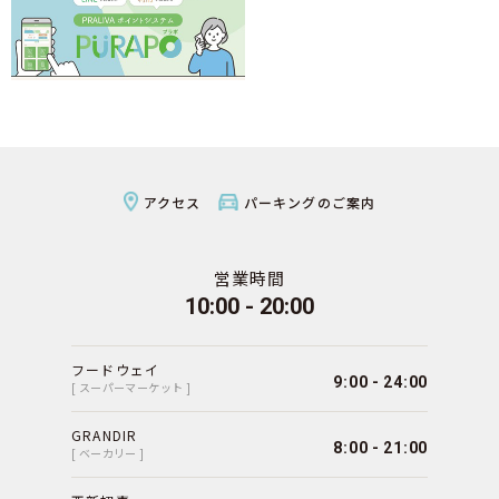
アクセス
パーキングのご案内
営業時間
10:00 - 20:00
フードウェイ
9:00 - 24:00
[ スーパーマーケット ]
GRANDIR
8:00 - 21:00
[ ベーカリー ]