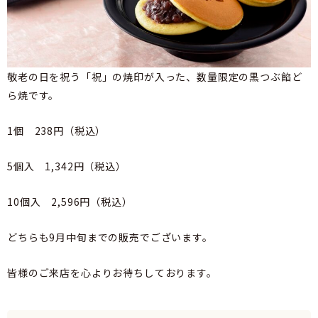
敬老の日を祝う「祝」の焼印が入った、数量限定の黒つぶ餡ど
ら焼です。
1個 238円（税込）
5個入 1,342円（税込）
10個入 2,596円（税込）
どちらも9月中旬までの販売でございます。
皆様のご来店を心よりお待ちしております。