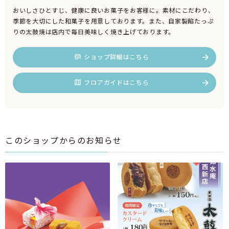
おいしさひとすじ、健康に良いお菓子をお客様に。素材にこだわり、
季節を大切にした和菓子を用意しております。また、自家製餡たっぷ
りの太鼓焼は店内で毎日美味しく焼き上げております。
ショップ詳細はこちら
フロアガイドはこちら
このショップからのお知らせ