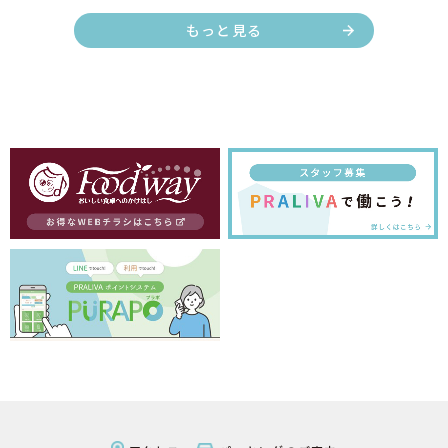
もっと見る