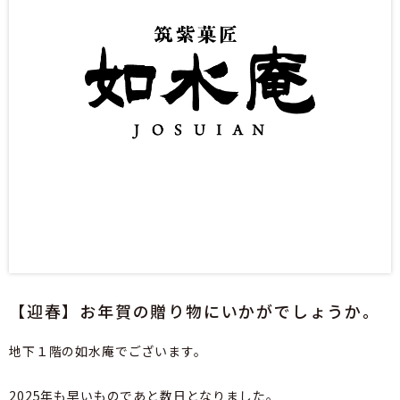
【迎春】お年賀の贈り物にいかがでしょうか。
地下１階の如水庵でございます。
2025年も早いものであと数日となりました。