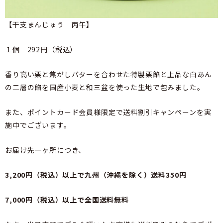
【干支まんじゅう 丙午】
１個 292円（税込）
香り高い栗と焦がしバターを合わせた特製栗餡と上品な白あん
の二層の餡を国産小麦と和三盆を使った生地で包みました。
また、ポイントカード会員様限定で送料割引キャンペーンを実
施中でございます。
お届け先一ヶ所につき、
3,200円（税込）以上で九州（沖縄を除く）送料350円
7,000円（税込）以上で全国送料無料