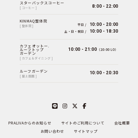
スターバックスコーヒー
8:00 - 22:00
[ コーヒー ]
KINMAQ整体院
10:00 - 20:00
平日 /
[ 整体院 ]
10:00 - 18:30
土・日・祝日 /
カフェオットー.
ルーフトップ
10:00 - 21:00
（20:00 LO）
ガーデン
[ カフェ＆ダイニング ]
ルーフガーデン
10:00 - 20:30
[ 屋上庭園 ]
PRALIVAからのお知らせ
サイトのご利用について
会社概要
お問い合わせ
サイトマップ