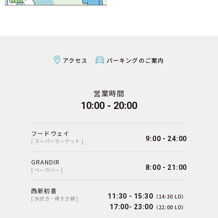
アクセス
パーキングのご案内
営業時間
10:00 - 20:00
フードウェイ
9:00 - 24:00
[ スーパーマーケット ]
GRANDIR
8:00 - 21:00
[ ベーカリー ]
西新初喜
11:30 - 15:30
（14:30 LO）
[ 水炊き・鶏すき鍋 ]
17:00- 23:00
（22:00 LO）