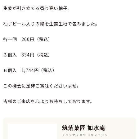
生姜が引き立てる香り高い柚子。
柚子ピール入りの餡を生姜生地で包みました。
各一個 260円（税込）
３個入 834円（税込）
６個入 1,744円（税込）
この機会に是非ご賞味くださいませ。
皆様のご来店を心よりお待ちしております。
筑紫菓匠 如水庵
チクシカショウ ジョスイアン