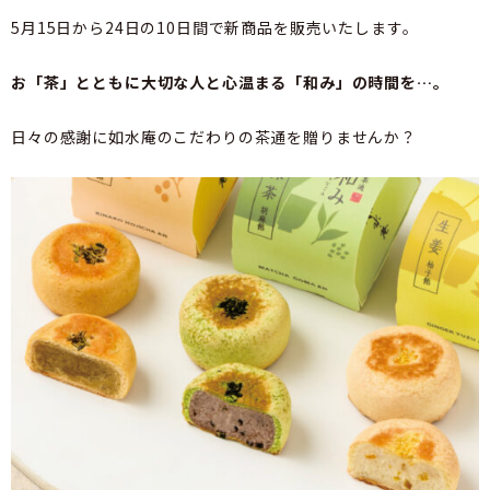
5月15日から24日の10日間で新商品を販売いたします。
お「茶」とともに大切な人と心温まる「和み」の時間を…。
日々の感謝に如水庵のこだわりの茶通を贈りませんか？