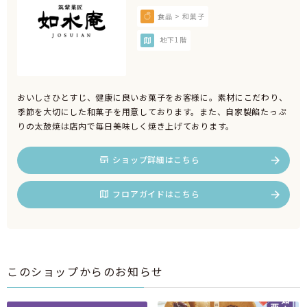
食品 > 和菓子
地下1階
おいしさひとすじ、健康に良いお菓子をお客様に。素材にこだわり、
季節を大切にした和菓子を用意しております。また、自家製餡たっぷ
りの太鼓焼は店内で毎日美味しく焼き上げております。
ショップ詳細はこちら
フロアガイドはこちら
このショップからのお知らせ