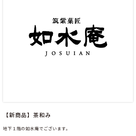
【新商品】茶和み
地下１階の如水庵でございます。