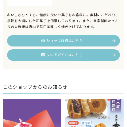
おいしさひとすじ、健康に良いお菓子をお客様に。素材にこだわり、
季節を大切にした和菓子を用意しております。また、自家製餡たっぷ
りの太鼓焼は店内で毎日美味しく焼き上げております。
ショップ詳細はこちら
フロアガイドはこちら
このショップからのお知らせ