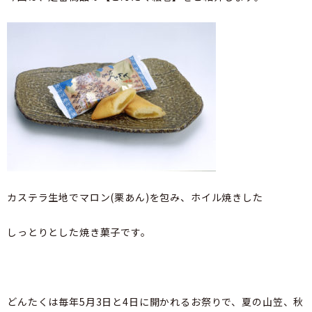
カステラ生地でマロン(栗あん)を包み、ホイル焼きした
しっとりとした焼き菓子です。
どんたくは毎年5月3日と4日に開かれるお祭りで、夏の山笠、秋