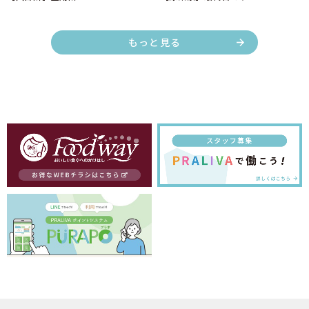
もっと見る