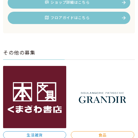
ショップ詳細はこちら
フロアガイドはこちら
その他の募集
生活雑貨
食品