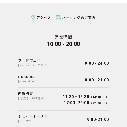
アクセス
パーキングのご案内
営業時間
10:00 - 20:00
フードウェイ
9:00 - 24:00
[ スーパーマーケット ]
GRANDIR
8:00 - 21:00
[ ベーカリー ]
西新初喜
11:30 - 15:30
（14:30 LO）
[ 水炊き・鶏すき鍋 ]
17:00- 23:00
（22:00 LO）
ミスタードーナツ
9:00-21:00
[ ドーナツ ]