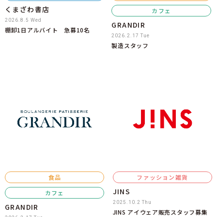
くまざわ書店
カフェ
2026.8.5 Wed
GRANDIR
棚卸1日アルバイト 急募10名
2026.2.17 Tue
製造スタッフ
食品
ファッション雑貨
JINS
カフェ
2025.10.2 Thu
GRANDIR
JINS アイウェア販売スタッフ募集