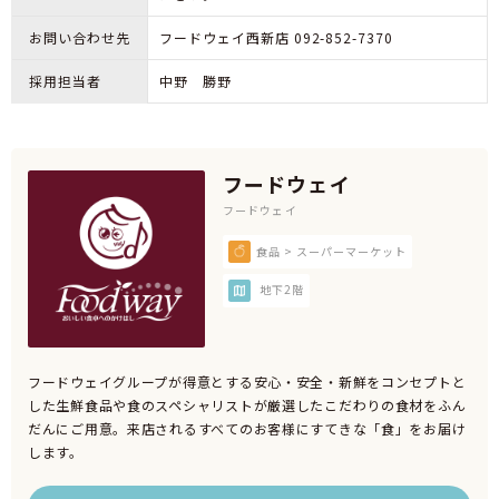
お問い合わせ先
フードウェイ西新店 092-852-7370
採用担当者
中野 勝野
フードウェイ
フードウェイ
食品 > スーパーマーケット
地下2階
フードウェイグループが得意とする安心・安全・新鮮をコンセプトと
した生鮮食品や食のスペシャリストが厳選したこだわりの食材をふん
だんにご用意。来店されるすべてのお客様にすてきな「食」をお届け
します。