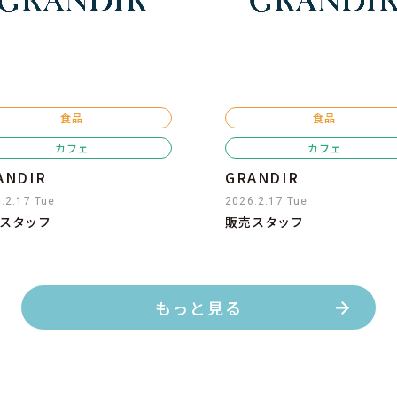
食品
食品
カフェ
カフェ
ANDIR
GRANDIR
.2.17 Tue
2026.2.17 Tue
スタッフ
販売スタッフ
もっと見る