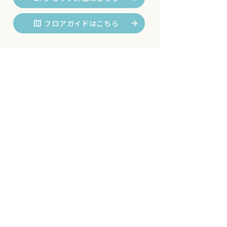
フロアガイドはこちら