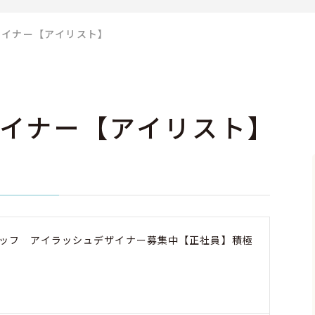
ザイナー【アイリスト】
イナー【アイリスト】
ッフ アイラッシュデザイナー募集中【正社員】積極