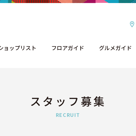
ショップリスト
フロアガイド
グルメガイド
ショップリスト
フロアガイド
グルメガイド
スタッフ募集
RECRUIT