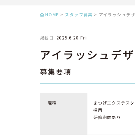
HOME
>
スタッフ募集
>
アイラッシュデ
掲載日:
2025.6.20 Fri
アイラッシュデザ
募集要項
職種
まつげエクステスタ
採用
研修期間あり