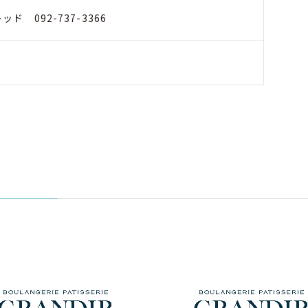
ド 092-737-3366