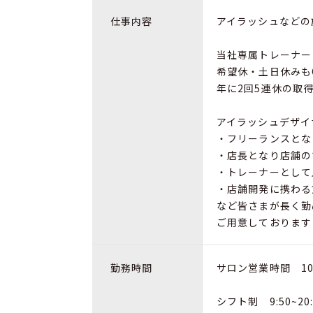
仕事内容
アイラッシュなどの
当社専属トレーナー
希望休・土日休みも
年に2回5連休の取
アイラッシュデザイ
・フリーランスとな
・店長となり店舗の
・トレーナーとして
・店舗開発に携わる
など皆さまが長く勤
ご用意しております
勤務時間
サロン営業時間 10:0
シフト制 9:50~20: