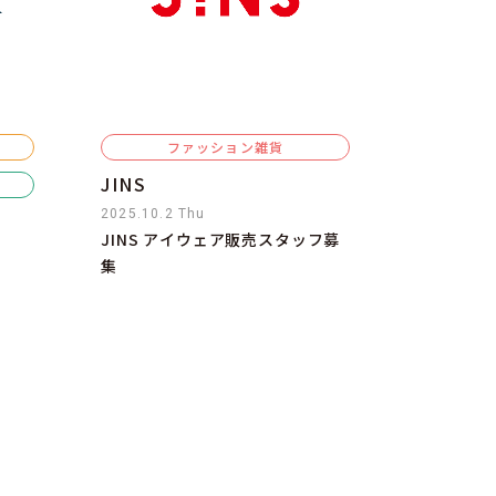
ファッション雑貨
JINS
2025.10.2 Thu
JINS アイウェア販売スタッフ募
集