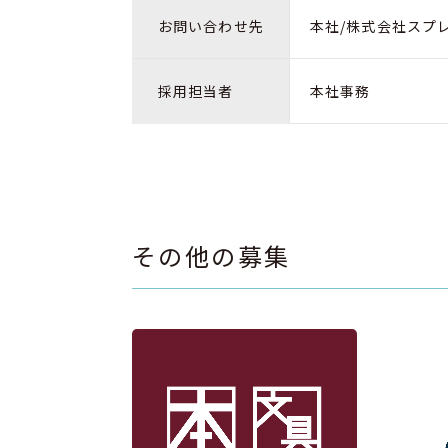
お問い合わせ先
本社/株式会社スプレッ
採用担当者
本社事務
その他の募集