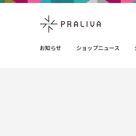
お知らせ
ショップニュース
お知らせ
ショップニュース