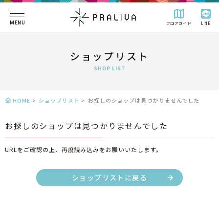
MENU
フロアガイド
LINE
ショップリスト
SHOP LIST
HOME
>
ショップリスト
>
お探しのショップは見つかりませんでした
お探しのショップは見つかりませんでした
URLをご確認の上、再度読み込みをお願いいたします。
ショップリストに戻る