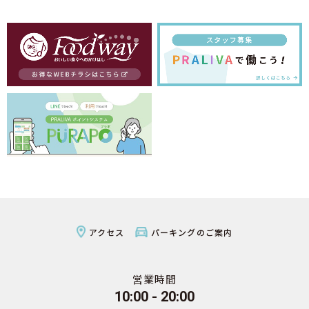
アクセス
パーキングのご案内
営業時間
10:00 - 20:00