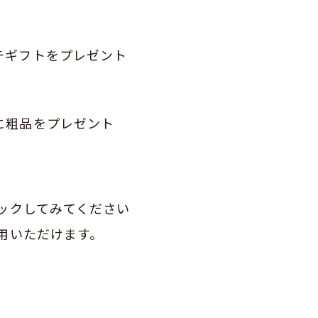
チギフトをプレゼント
に粗品をプレゼント
ェックしてみてください
利用いただけます。