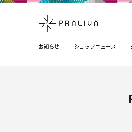
お知らせ
ショップニュース
お知らせ
ショップニュース