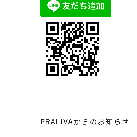
PRALIVAからのお知らせ