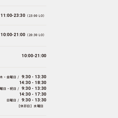
11:00-23:30
（23:00 LO）
10:00-21:00
（20:30 LO）
10:00-21:00
9:30 - 13:30
木・金曜日 /
14:30 - 18:30
9:30 - 13:30
曜日・祝日 /
14:30 - 17:30
9:30 - 13:30
日曜日 /
【休診日】水曜日