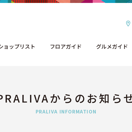
ショップリスト
フロアガイド
グルメガイド
ショップリスト
フロアガイド
グルメガイド
PRALIVAからのお知ら
PRALIVA INFORMATION