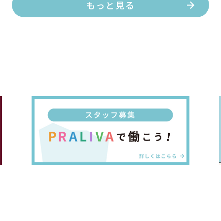
もっと見る