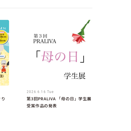
2026.6.16 Tue
きり
第3回PRALIVA 「母の日」学生展
受賞作品の発表