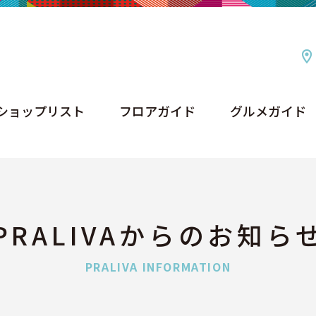
ショップリスト
フロアガイド
グルメガイド
ショップリスト
フロアガイド
グルメガイド
PRALIVAからのお知ら
PRALIVA INFORMATION