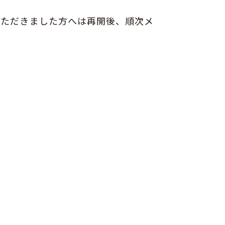
いただきました方へは再開後、順次メ