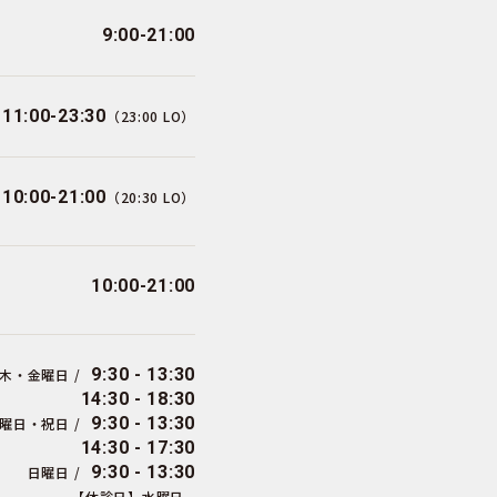
9:00-21:00
11:00-23:30
（23:00 LO）
10:00-21:00
（20:30 LO）
10:00-21:00
9:30 - 13:30
木・金曜日 /
14:30 - 18:30
9:30 - 13:30
曜日・祝日 /
14:30 - 17:30
9:30 - 13:30
日曜日 /
【休診日】水曜日