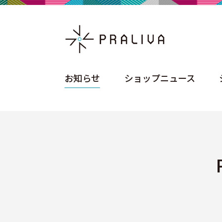
お知らせ
ショップニュース
お知らせ
ショップニュース