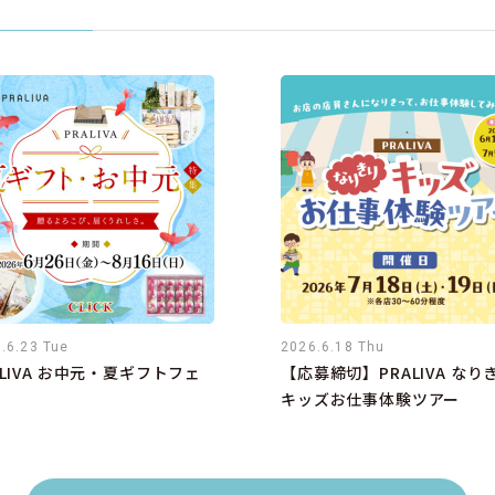
.6.23 Tue
2026.6.18 Thu
ALIVA お中元・夏ギフトフェ
【応募締切】PRALIVA なり
キッズお仕事体験ツアー