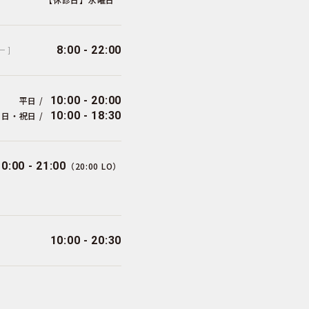
8:00 - 22:00
ー ]
10:00 - 20:00
平日 /
10:00 - 18:30
日・祝日 /
10:00 - 21:00
（20:00 LO）
10:00 - 20:30