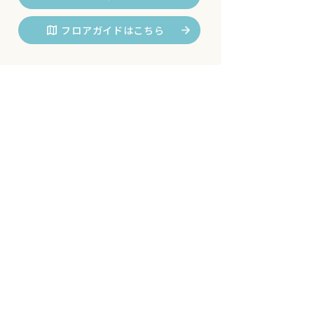
フロアガイドはこちら