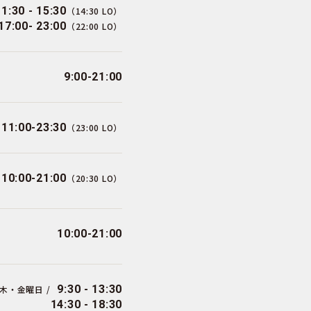
11:30 - 15:30
（14:30 LO）
17:00- 23:00
（22:00 LO）
9:00-21:00
11:00-23:30
（23:00 LO）
10:00-21:00
（20:30 LO）
10:00-21:00
9:30 - 13:30
木・金曜日 /
14:30 - 18:30