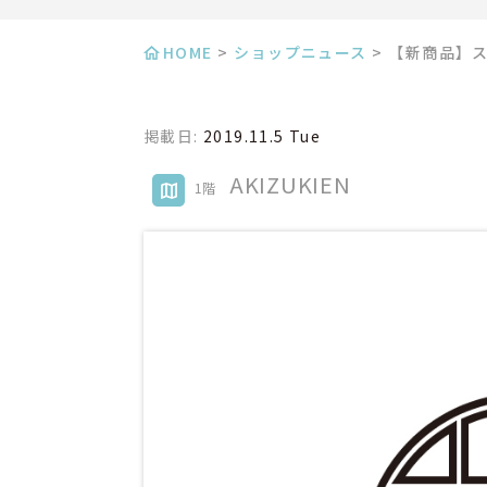
HOME
>
ショップニュース
>
【新商品】
掲載日:
2019.11.5 Tue
AKIZUKIEN
1階