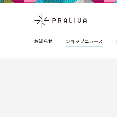
お知らせ
ショップニュース
お知らせ
ショップニュース