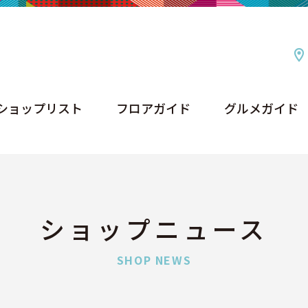
ショップリスト
フロアガイド
グルメガイド
ショップリスト
フロアガイド
グルメガイド
ショップニュース
SHOP NEWS