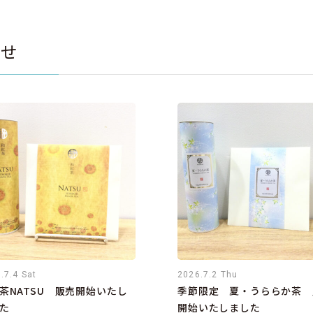
らせ
.7.4 Sat
2026.7.2 Thu
茶NATSU 販売開始いたし
季節限定 夏・うららか茶 
た
開始いたしました