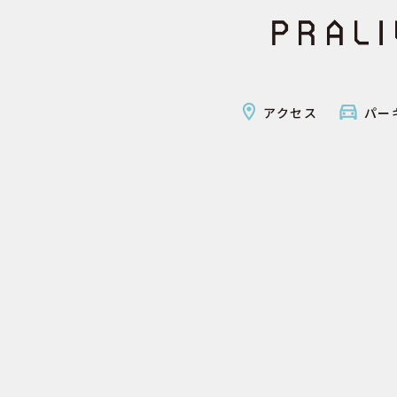
アクセス
パー