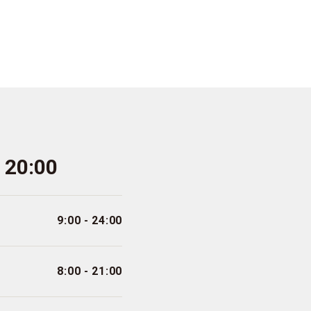
- 20:00
9:00 - 24:00
8:00 - 21:00