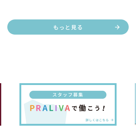
もっと見る