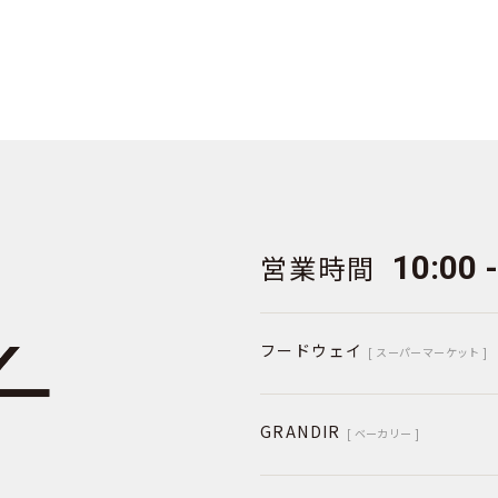
営業時間
10:00 
フードウェイ
[ スーパーマーケット ]
GRANDIR
[ ベーカリー ]