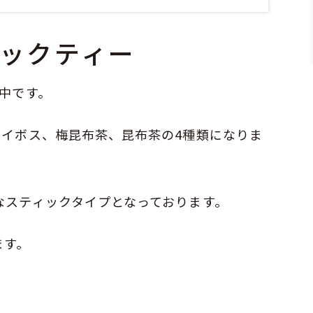
ックティー
中です。
ルイボス、梅昆布茶、昆布茶の4種類になりま
なスティックタイプとなっております。
ます。