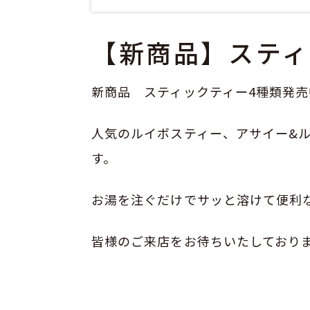
【新商品】スティ
新商品 スティックティー4種類発売
人気のルイボスティー、アサイー&
す。
お湯を注ぐだけでサッと溶けて便利
皆様のご来店をお待ちいたしており