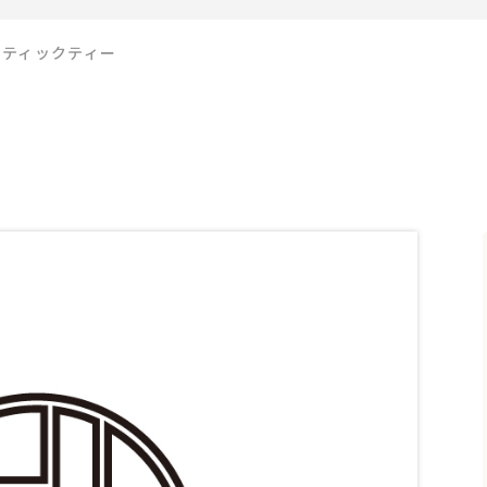
スティックティー