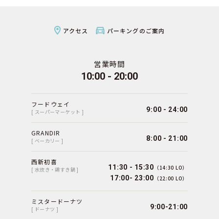
アクセス
パーキングのご案内
営業時間
10:00 - 20:00
フードウェイ
9:00 - 24:00
[ スーパーマーケット ]
GRANDIR
8:00 - 21:00
[ ベーカリー ]
西新初喜
11:30 - 15:30
（14:30 LO）
[ 水炊き・鶏すき鍋 ]
17:00- 23:00
（22:00 LO）
ミスタードーナツ
9:00-21:00
[ ドーナツ ]