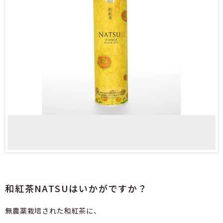
和紅茶NATSUはいかがですか？
無農薬栽培された和紅茶に、