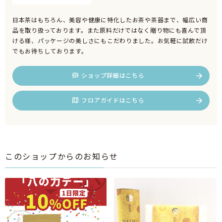
日本茶はもちろん、美容や健康に特化したお茶や茶器まで、幅広い商
品を取り扱っております。また原料だけではなく贈り物にも喜んで頂
ける様、パッケージの美しさにもこだわりました。お気軽に試飲だけ
でもお待ちしております。
ショップ詳細はこちら
フロアガイドはこちら
このショップからのお知らせ