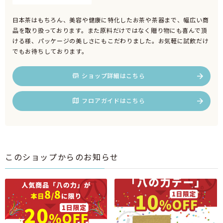
日本茶はもちろん、美容や健康に特化したお茶や茶器まで、幅広い商
品を取り扱っております。また原料だけではなく贈り物にも喜んで頂
ける様、パッケージの美しさにもこだわりました。お気軽に試飲だけ
でもお待ちしております。
ショップ詳細はこちら
フロアガイドはこちら
このショップからのお知らせ