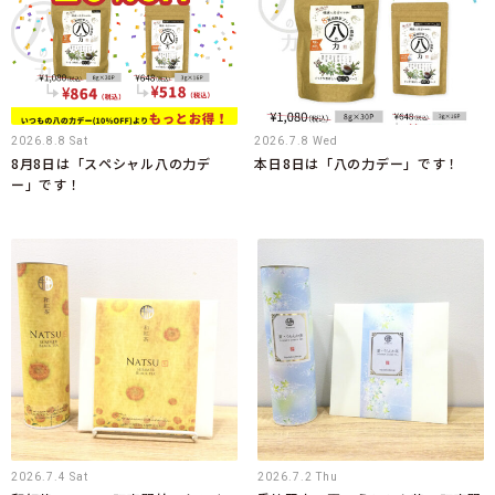
2026.8.8 Sat
2026.7.8 Wed
8月8日は「スペシャル八の力デ
本日8日は「八の力デー」です！
ー」です！
2026.7.4 Sat
2026.7.2 Thu