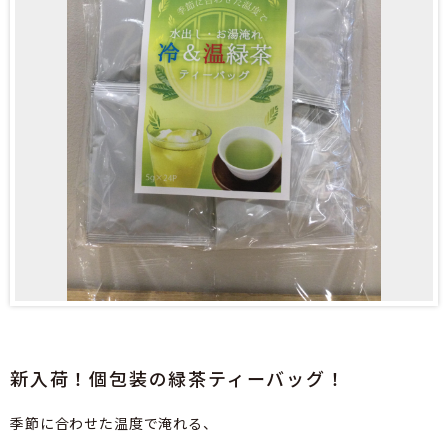
新入荷！個包装の緑茶ティーバッグ！
季節に合わせた温度で淹れる、