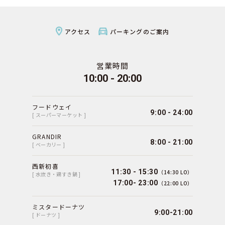
アクセス
パーキングのご案内
営業時間
10:00 - 20:00
フードウェイ
9:00 - 24:00
[ スーパーマーケット ]
GRANDIR
8:00 - 21:00
[ ベーカリー ]
西新初喜
11:30 - 15:30
（14:30 LO）
[ 水炊き・鶏すき鍋 ]
17:00- 23:00
（22:00 LO）
ミスタードーナツ
9:00-21:00
[ ドーナツ ]