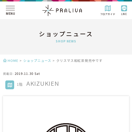
MENU
フロアガイド
LINE
ショップニュース
SHOP NEWS
HOME
>
ショップニュース
>
クリスマス和紅茶発売中です
掲載日:
2019.11.30 Sat
AKIZUKIEN
1階