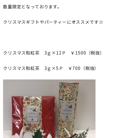
数量限定となっております。
クリスマスギフトやパーティーにオススメです☆
クリスマス和紅茶 3ｇ×12Ｐ ￥1500（税抜）
クリスマス和紅茶 3ｇ×5Ｐ ￥700（税抜）