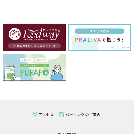
アクセス
パーキングのご案内