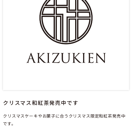
クリスマス和紅茶発売中です
クリスマスケーキやお菓子に合うクリスマス限定和紅茶発売中
です。