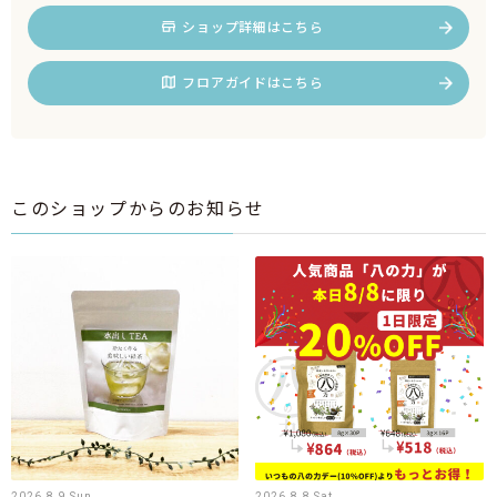
ショップ詳細はこちら
フロアガイドはこちら
このショップからのお知らせ
2026.8.9 Sun
2026.8.8 Sat