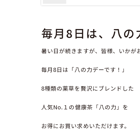
毎月8日は、八の
暑い日が続きますが、皆様、いかが
毎月8日は「八の力デーです！」
8種類の薬草を贅沢にブレンドした
人気No.１の健康茶「八の力」を
お得にお買い求めいただけます。