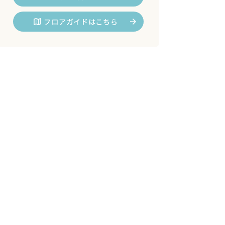
フロアガイドはこちら