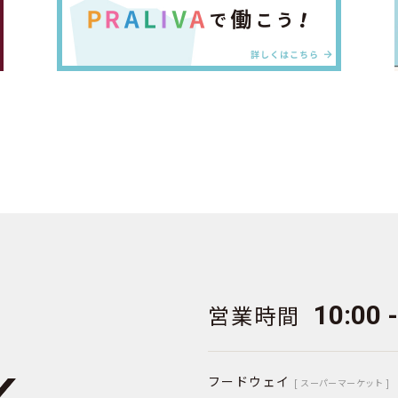
営業時間
10:00 
フードウェイ
[ スーパーマーケット ]