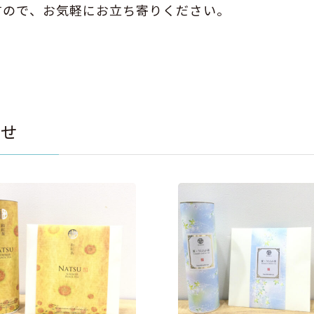
すので、お気軽にお立ち寄りください。
らせ