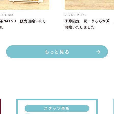
.7.4 Sat
2026.7.2 Thu
茶NATSU 販売開始いたし
季節限定 夏・うららか茶 
た
開始いたしました
もっと見る