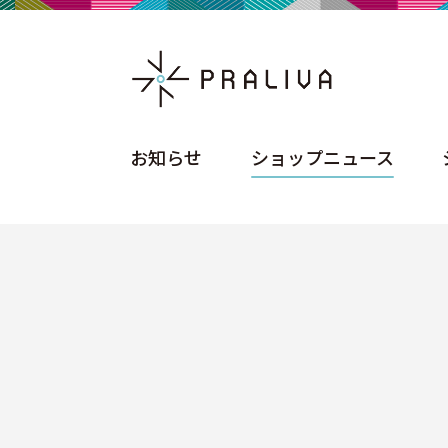
お知らせ
ショップニュース
お知らせ
ショップニュース