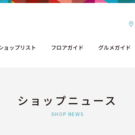
ショップリスト
フロアガイド
グルメガイド
ショップリスト
フロアガイド
グルメガイド
ショップニュース
SHOP NEWS