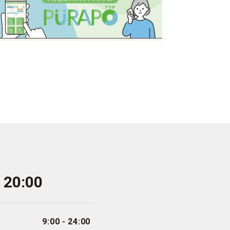
- 20:00
9:00 - 24:00