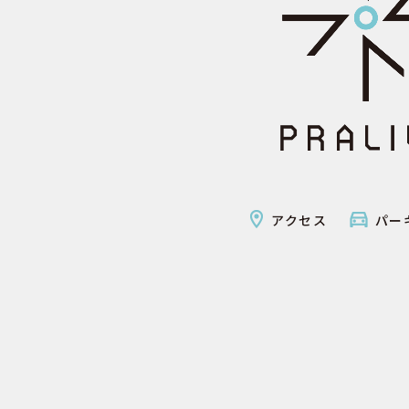
アクセス
パー