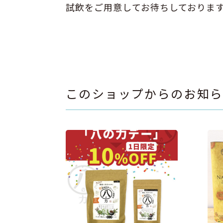
試飲をご用意してお待ちしておりま
このショップからのお知