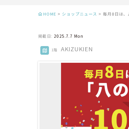
HOME
>
ショップニュース
>
毎月8日は、
掲載日:
2025.7.7 Mon
AKIZUKIEN
1階