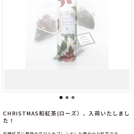
CHRISTMAS和紅茶(ローズ）、入荷いたしまし
た！
有機紅茶に薔薇の花びらをブレンドした華やかな紅茶です。