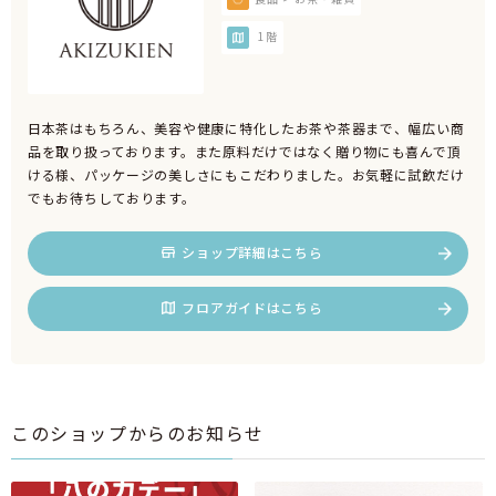
1階
日本茶はもちろん、美容や健康に特化したお茶や茶器まで、幅広い商
品を取り扱っております。また原料だけではなく贈り物にも喜んで頂
ける様、パッケージの美しさにもこだわりました。お気軽に試飲だけ
でもお待ちしております。
ショップ詳細はこちら
フロアガイドはこちら
このショップからのお知らせ