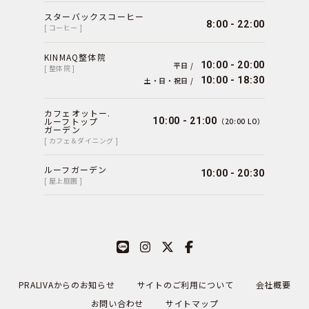
スターバックスコーヒー
8:00 - 22:00
[ コーヒー ]
KINMAQ整体院
10:00 - 20:00
平日 /
[ 整体院 ]
10:00 - 18:30
土・日・祝日 /
カフェオットー.
ルーフトップ
10:00 - 21:00
（20:00 LO）
ガーデン
[ カフェ＆ダイニング ]
ルーフガーデン
10:00 - 20:30
[ 屋上庭園 ]
PRALIVAからのお知らせ
サイトのご利用について
会社概要
お問い合わせ
サイトマップ