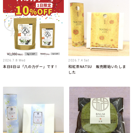
2026.7.8 Wed
2026.7.4 Sat
本日8日は「八の力デー」です！
和紅茶NATSU 販売開始いたしま
した