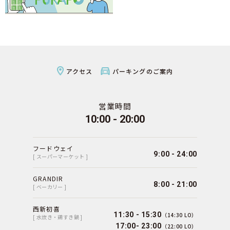
アクセス
パーキングのご案内
営業時間
10:00 - 20:00
フードウェイ
9:00 - 24:00
[ スーパーマーケット ]
GRANDIR
8:00 - 21:00
[ ベーカリー ]
西新初喜
11:30 - 15:30
（14:30 LO）
[ 水炊き・鶏すき鍋 ]
17:00- 23:00
（22:00 LO）