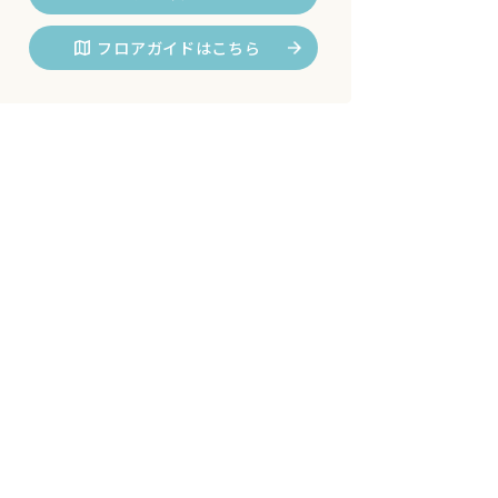
フロアガイドはこちら