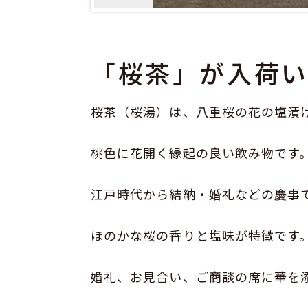
「桜茶」が入荷
桜茶（桜湯）は、八重桜の花の塩漬
桃色に花開く縁起の良い飲み物です
江戸時代から結納・婚礼などの慶事
ほのかな桜の香りと塩味が特徴です
婚礼、お見合い、ご商談の席に華を