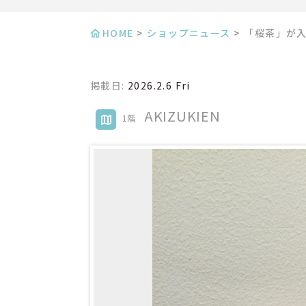
HOME
>
ショップニュース
>
「桜茶」が
掲載日:
2026.2.6 Fri
AKIZUKIEN
1階