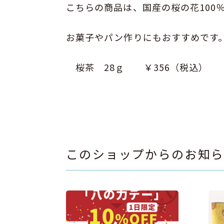
こちらの商品は、国産の桜の花100
お菓子やパン作りにもおすすめです
桜茶 28ｇ ￥356（税込）
このショップからのお知