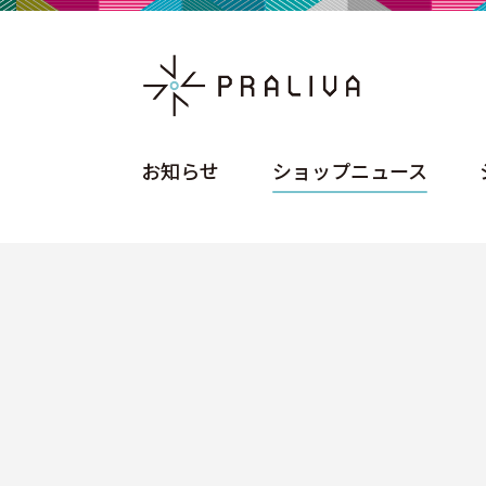
お知らせ
ショップニュース
お知らせ
ショップニュース