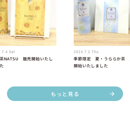
.7.4 Sat
2026.7.2 Thu
茶NATSU 販売開始いたし
季節限定 夏・うららか茶 
た
開始いたしました
もっと見る