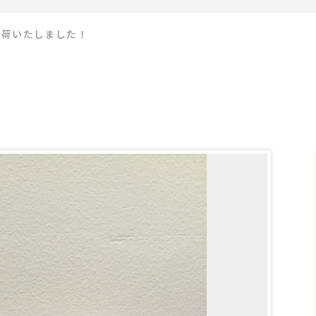
入荷いたしました！