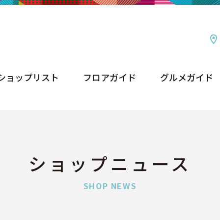
ショップリスト
フロアガイド
グルメガイド
ショップリスト
フロアガイド
グルメガイド
ショップニュース
SHOP NEWS