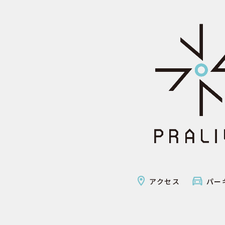
アクセス
パー