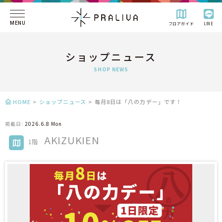
MENU
フロアガイド
LINE
ショップニュース
SHOP NEWS
HOME
>
ショップニュース
>
毎月8日は「八の力デー」です！
掲載日:
2026.6.8 Mon
AKIZUKIEN
1階