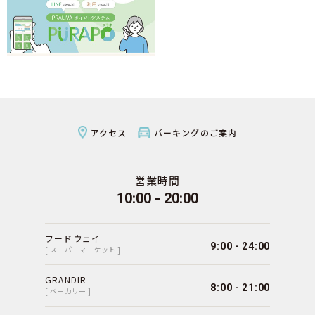
アクセス
パーキングのご案内
営業時間
10:00 - 20:00
フードウェイ
9:00 - 24:00
[ スーパーマーケット ]
GRANDIR
8:00 - 21:00
[ ベーカリー ]