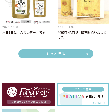
2026.7.8 Wed
2026.7.4 Sat
本日8日は「八の力デー」です！
和紅茶NATSU 販売開始いたしま
した
もっと見る