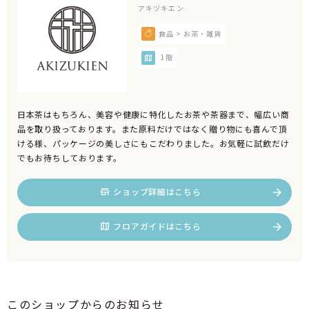
アキヅキエン
食品 > お茶・雑貨
1階
日本茶はもちろん、美容や健康に特化したお茶や茶器まで、幅広い商
品を取り扱っております。また原料だけではなく贈り物にも喜んで頂
ける様、パッケージの美しさにもこだわりました。お気軽に試飲だけ
でもお待ちしております。
ショップ詳細はこちら
フロアガイドはこちら
このショップからのお知らせ