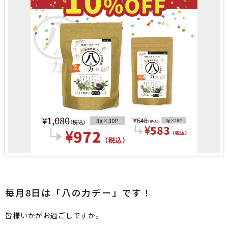
毎月8日は「八の力デー」です！
皆様いかがお過ごしですか。