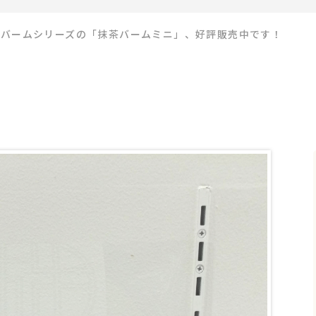
生バームシリーズの「抹茶バームミニ」、好評販売中です！