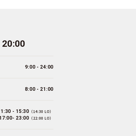
- 20:00
9:00 - 24:00
8:00 - 21:00
11:30 - 15:30
（14:30 LO）
17:00- 23:00
（22:00 LO）