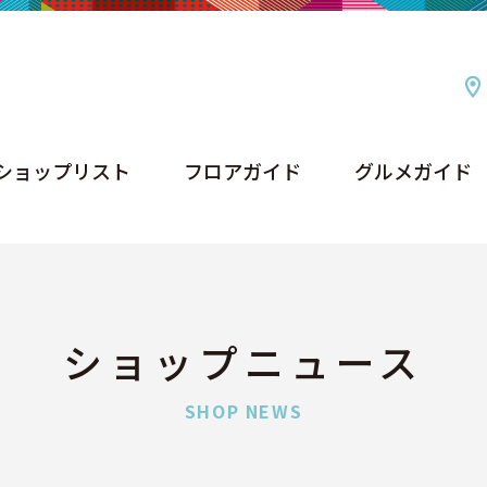
ショップリスト
フロアガイド
グルメガイド
ショップリスト
フロアガイド
グルメガイド
ショップニュース
SHOP NEWS