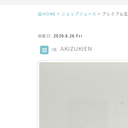
HOME
>
ショップニュース
>
プレミアム
掲載日:
2026.6.26 Fri
AKIZUKIEN
1階