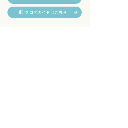
フロアガイドはこちら