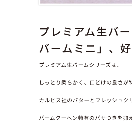
プレミアム生バー
バームミニ」、
プレミアム生バームシリーズは、
しっとり柔らかく、口どけの良さが
カルピス社のバターとフレッシュク
バームクーヘン特有のパサつきを抑