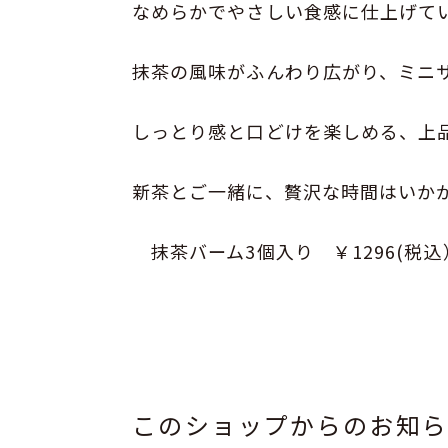
なめらかでやさしい食感に仕上げて
抹茶の風味がふんわり広がり、ミニ
しっとり感と口どけを楽しめる、上
新茶とご一緒に、贅沢な時間はいか
抹茶バーム3個入り ￥1296(税込
このショップからのお知