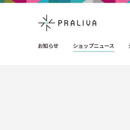
お知らせ
ショップニュース
お知らせ
ショップニュース