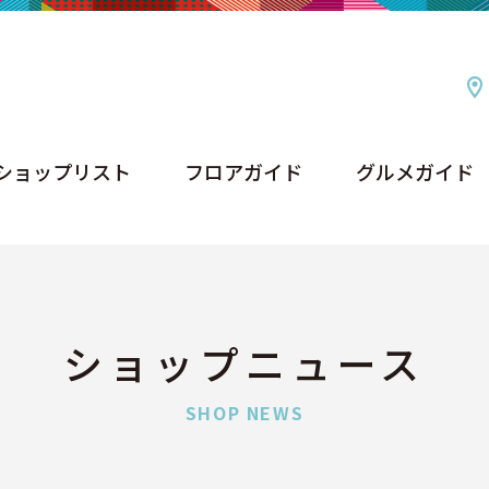
ショップリスト
フロアガイド
グルメガイド
ショップリスト
フロアガイド
グルメガイド
ショップニュース
SHOP NEWS