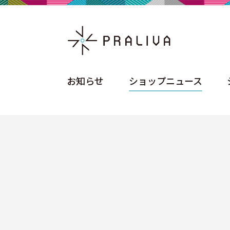
お知らせ
ショップニュース
お知らせ
ショップニュース