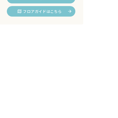
フロアガイドはこちら