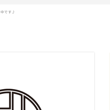
売中です♪