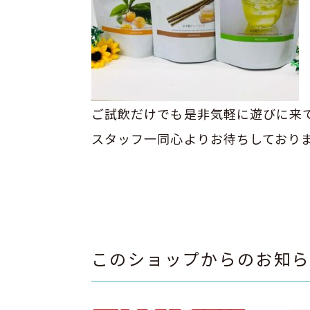
ご試飲だけでも是非気軽に遊びに来
スタッフ一同心よりお待ちしております
このショップからのお知