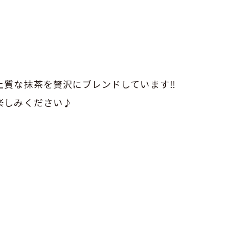
質な抹茶を贅沢にブレンドしています‼︎
楽しみください♪