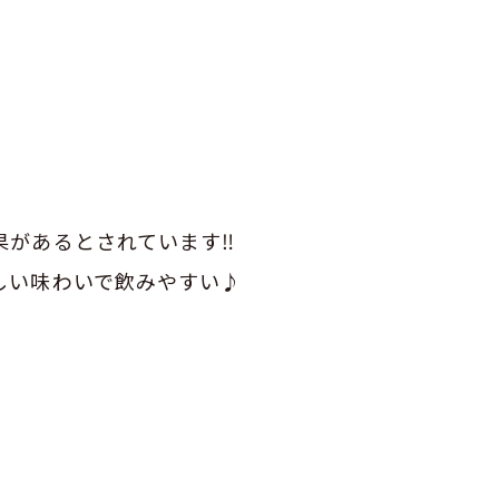
があるとされています‼︎
しい味わいで飲みやすい♪