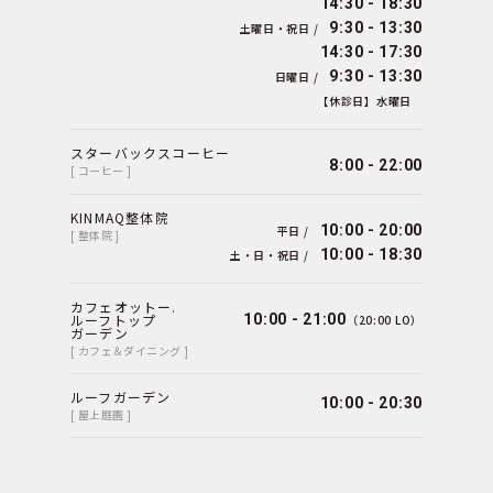
14:30 - 18:30
9:30 - 13:30
土曜日・祝日 /
14:30 - 17:30
9:30 - 13:30
日曜日 /
【休診日】水曜日
スターバックスコーヒー
8:00 - 22:00
[ コーヒー ]
KINMAQ整体院
10:00 - 20:00
平日 /
[ 整体院 ]
10:00 - 18:30
土・日・祝日 /
カフェオットー.
ルーフトップ
10:00 - 21:00
（20:00 LO）
ガーデン
[ カフェ＆ダイニング ]
ルーフガーデン
10:00 - 20:30
[ 屋上庭園 ]