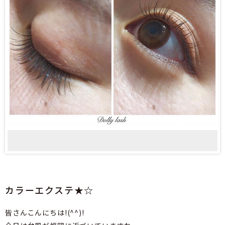
カラーエクステ★☆
皆さんこんにちは!(^^)!