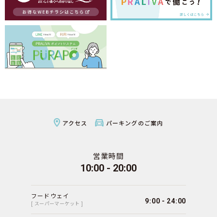
アクセス
パーキングのご案内
営業時間
10:00 - 20:00
フードウェイ
9:00 - 24:00
[ スーパーマーケット ]