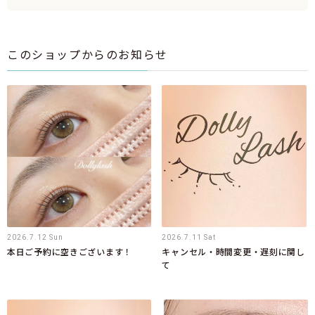
このショップからのお知らせ
2026.7.12 Sun
2026.7.11 Sat
本日ご予約に空きございます！
キャンセル・時間変更・遅刻に関し
て