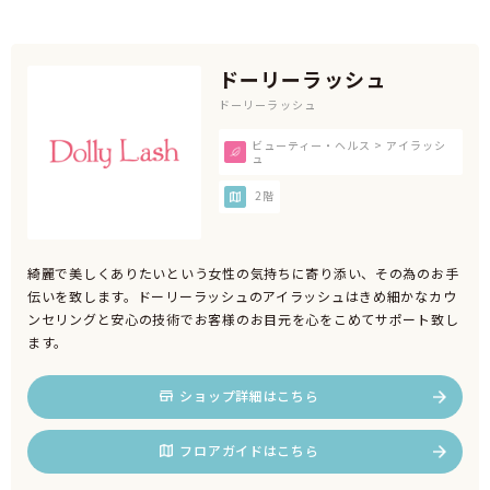
ドーリーラッシュ
ドーリーラッシュ
ビューティー・ヘルス > アイラッシ
ュ
2階
綺麗で美しくありたいという女性の気持ちに寄り添い、その為のお手
伝いを致します。ドーリーラッシュのアイラッシュはきめ細かなカウ
ンセリングと安心の技術でお客様のお目元を心をこめてサポート致し
ます。
ショップ詳細はこちら
フロアガイドはこちら